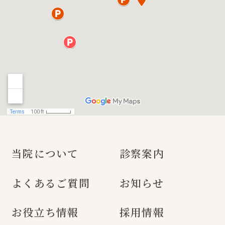
当院について
診察案内
よくあるご質問
お知らせ
お役立ち情報
採用情報