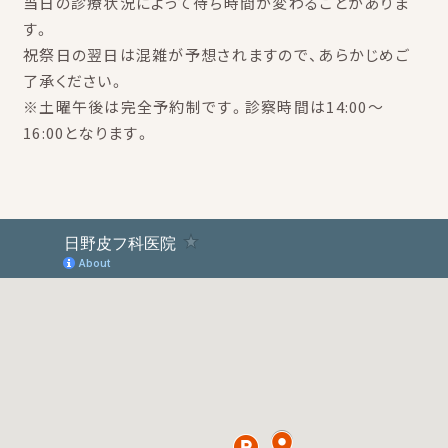
当日の診療状況によって待ち時間が変わることがありま
す。
祝祭日の翌日は混雑が予想されますので、あらかじめご
了承ください。
※土曜午後は完全予約制です。診察時間は14:00～
16:00となります。