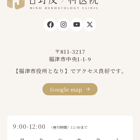
〒811-3217
福津市中央1-1-9
【福津市役所となり】でアクセス良好です。
Google map
9:00-12:00
（受付時間）12:00まで