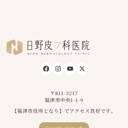
〒811-3217
福津市中央1-1-9
【福津市役所となり】でアクセス良好です。
Google map