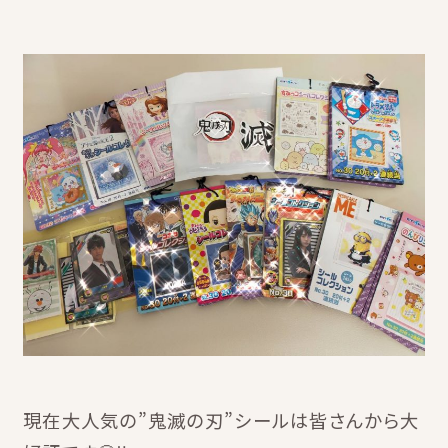
現在大人気の”鬼滅の刃”シールは皆さんから大