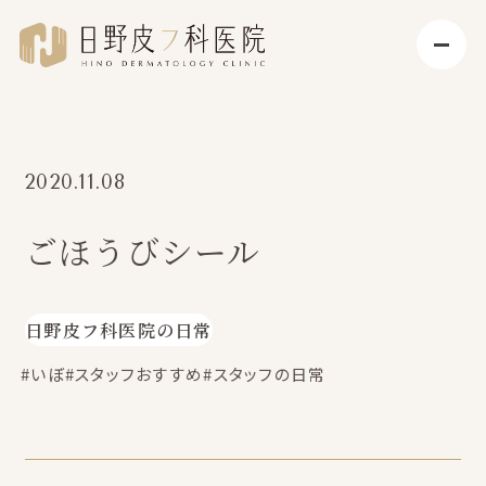
2020.11.08
ごほうびシール
日野皮フ科医院の日常
#いぼ
#スタッフおすすめ
#スタッフの日常