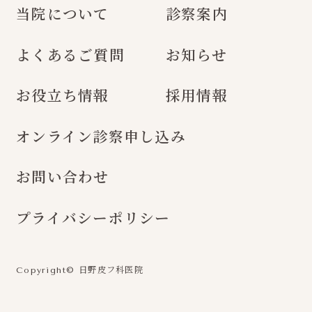
当院について
診察案内
よくあるご質問
お知らせ
お役立ち情報
採用情報
オンライン診察申し込み
お問い合わせ
プライバシーポリシー
日野皮フ科医院
Copyright©