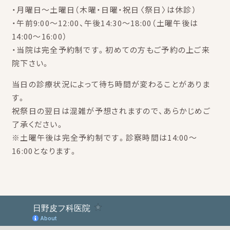
・月曜日～土曜日（木曜・日曜・祝日〈祭日〉は休診）
・午前9:00～12:00、午後14:30～18:00（土曜午後は
14:00～16:00）
・当院は完全予約制です。初めての方もご予約の上ご来
院下さい。
当日の診療状況によって待ち時間が変わることがありま
す。
祝祭日の翌日は混雑が予想されますので、あらかじめご
了承ください。
※土曜午後は完全予約制です。診察時間は14:00～
16:00となります。