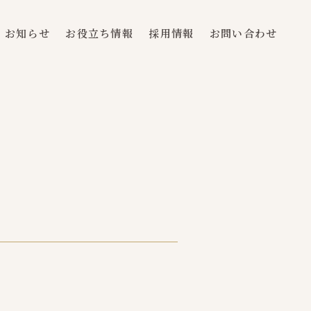
お知らせ
お役立ち情報
採用情報
お問い合わせ