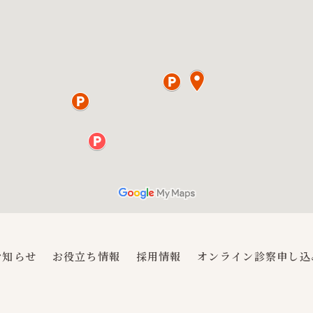
お知らせ
お役立ち情報
採用情報
オンライン診察申し込