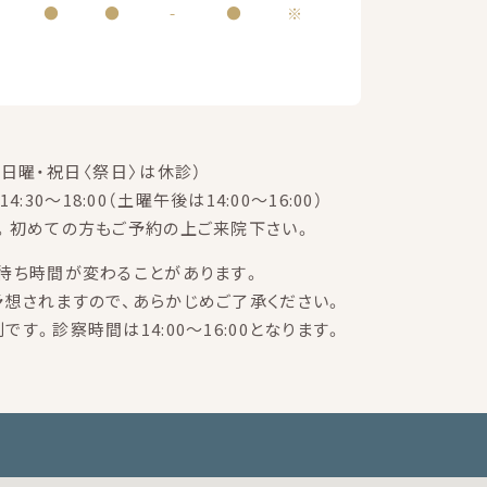
●
●
-
●
※
日曜・祝日〈祭日〉は休診）
14:30～18:00（土曜午後は14:00～16:00）
。初めての方もご予約の上ご来院下さい。
待ち時間が変わることがあります。
想されますので、あらかじめご了承ください。
す。診察時間は14:00～16:00となります。