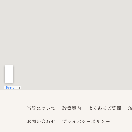
当院について
診察案内
よくあるご質問
お問い合わせ
プライバシーポリシー