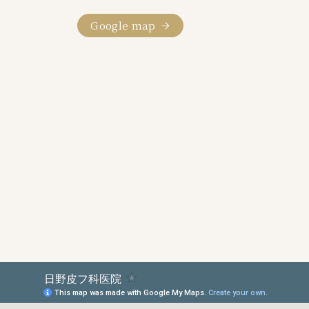
Google map