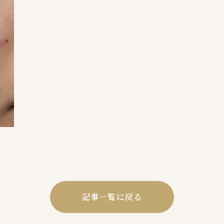
記事一覧に戻る