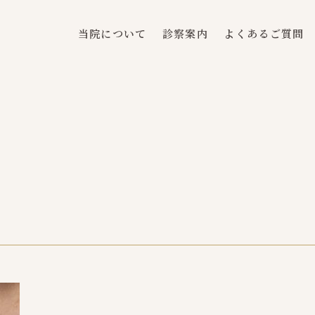
当院について
診察案内
よくあるご質問