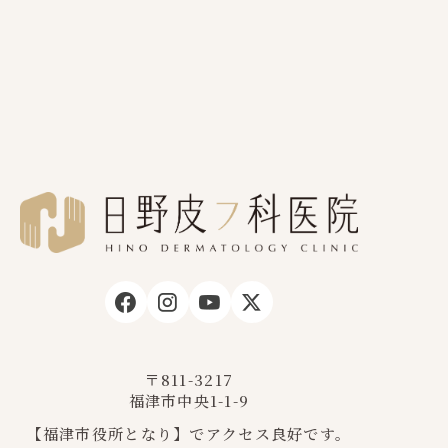
〒811-3217
福津市中央1-1-9
【福津市役所となり】でアクセス良好です。