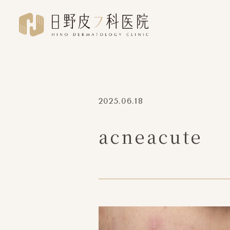
2025.06.18
acneacute