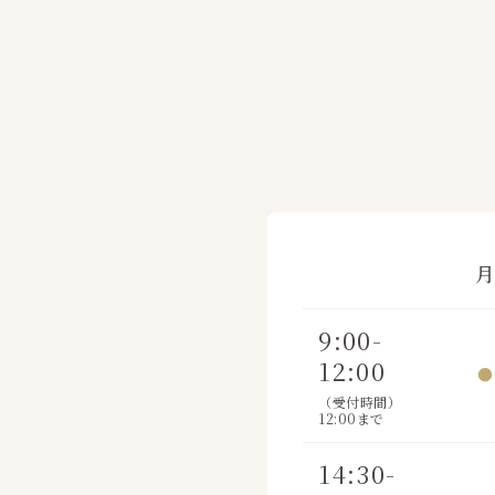
9:00-
12:00
●
（受付時間）
12:00まで
14:30-