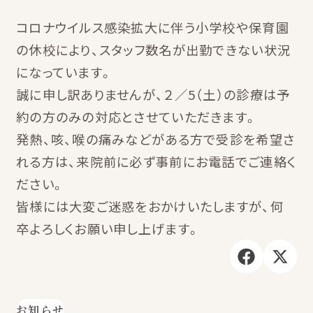
コロナウイルス感染拡大に伴う小学校や保育園
の休校により、スタッフ数名が出勤できない状況
になっています。
誠に申し訳ありませんが、２／5（土）の診療は予
約の方のみの対応とさせていただきます。
発熱、咳、喉の痛みなどがある方で受診を希望さ
れる方は、来院前に必ず事前にお電話でご連絡く
ださい。
皆様には大変ご迷惑をおかけいたしますが、何
卒よろしくお願い申し上げます。
お知らせ