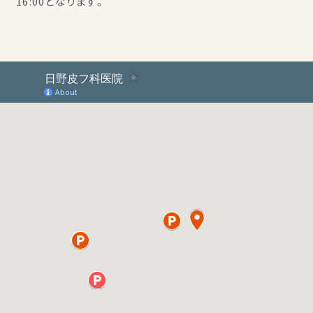
16:00となります。