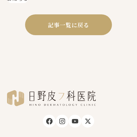
記事一覧に戻る