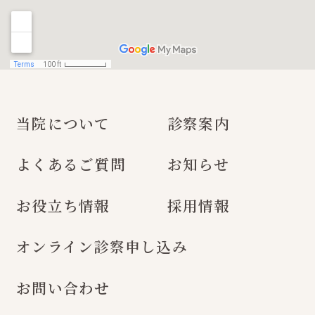
当院について
診察案内
よくあるご質問
お知らせ
お役立ち情報
採用情報
オンライン診察申し込み
お問い合わせ