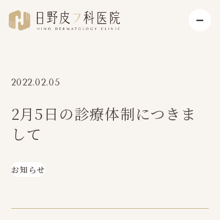
2022.02.05
2月5日の診療体制につきま
して
お知らせ