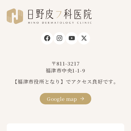
〒811-3217
福津市中央1-1-9
【福津市役所となり】でアクセス良好です。
Google map