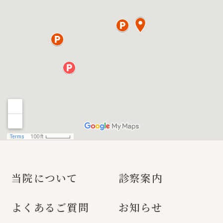
当院について
診察案内
よくあるご質問
お知らせ