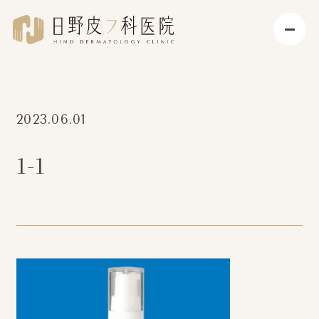
2023.06.01
1-1