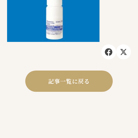
記事一覧に戻る