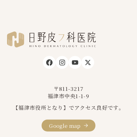
〒811-3217
福津市中央1-1-9
【福津市役所となり】でアクセス良好です。
Google map