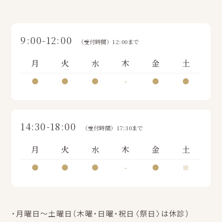
9:00-12:00
（受付時間）12:00まで
月
火
水
木
金
土
●
●
●
-
●
●
14:30-18:00
（受付時間）17:30まで
月
火
水
木
金
土
●
●
●
-
●
※
・月曜日～土曜日（木曜・日曜・祝日〈祭日〉は休診）