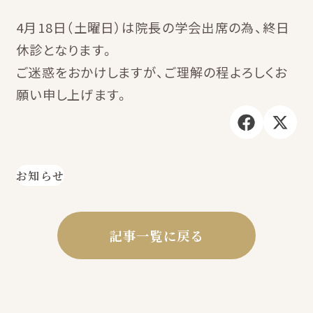
4月18日（土曜日）は院長の学会出席の為、終日
休診となります。
ご迷惑をおかけしますが、ご理解の程よろしくお
願い申し上げます。
お知らせ
記事一覧に戻る