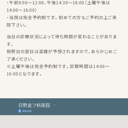
・午前9:00～12:00、午後14:30～18:00（土曜午後は
14:00～16:00）
・当院は完全予約制です。初めての方もご予約の上ご来
院下さい。
当日の診療状況によって待ち時間が変わることがありま
す。
祝祭日の翌日は混雑が予想されますので、あらかじめご
了承ください。
※土曜午後は完全予約制です。診察時間は14:00～
16:00となります。