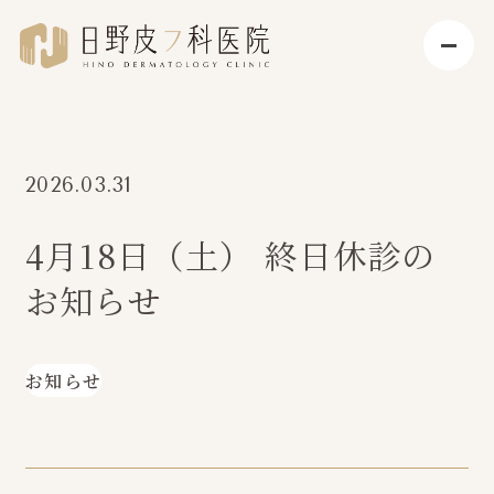
2026.03.31
4月18日（土） 終日休診の
お知らせ
お知らせ