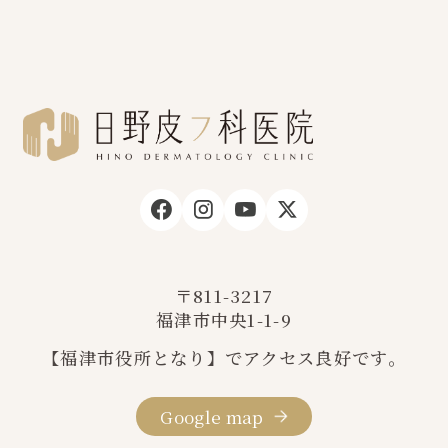
〒811-3217
福津市中央1-1-9
【福津市役所となり】でアクセス良好です。
Google map