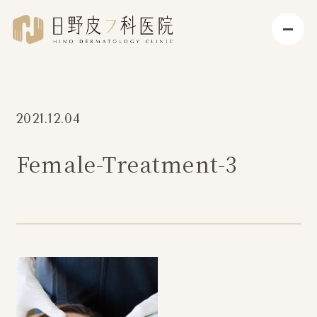
2021.12.04
Female-Treatment-3