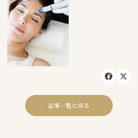
記事一覧に戻る