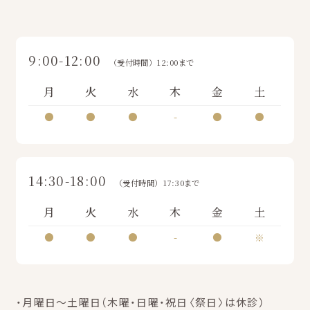
9:00-12:00
（受付時間）12:00まで
月
火
水
木
金
土
●
●
●
-
●
●
14:30-18:00
（受付時間）17:30まで
月
火
水
木
金
土
●
●
●
-
●
※
・月曜日～土曜日（木曜・日曜・祝日〈祭日〉は休診）