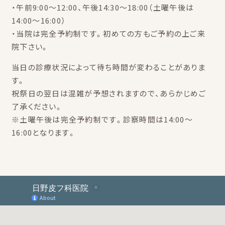
・午前9:00～12:00、午後14:30～18:00（土曜午後は
14:00～16:00）
・当院は完全予約制です。初めての方もご予約の上ご来
院下さい。
当日の診療状況によって待ち時間が変わることがありま
す。
祝祭日の翌日は混雑が予想されますので、あらかじめご
了承ください。
※土曜午後は完全予約制です。診察時間は14:00～
16:00となります。