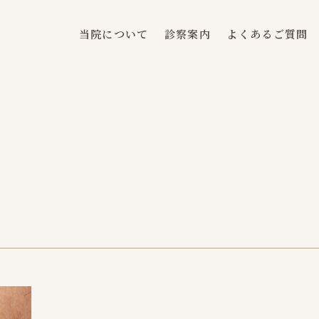
当院について
診察案内
よくあるご質問