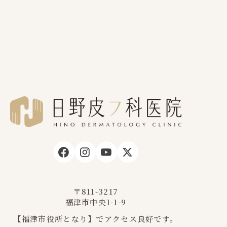
〒811-3217
福津市中央1-1-9
【福津市役所となり】でアクセス良好です。