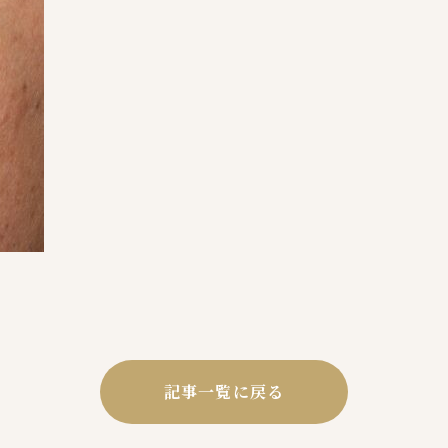
記事一覧に戻る