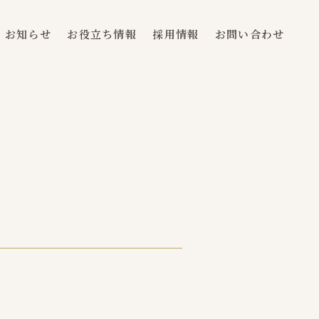
お知らせ
お役立ち情報
採用情報
お問い合わせ