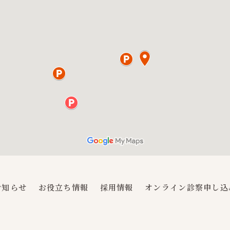
お知らせ
お役立ち情報
採用情報
オンライン診察申し込