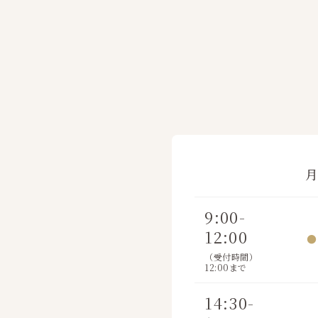
9:00-
12:00
●
（受付時間）
12:00まで
14:30-