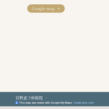
Google map