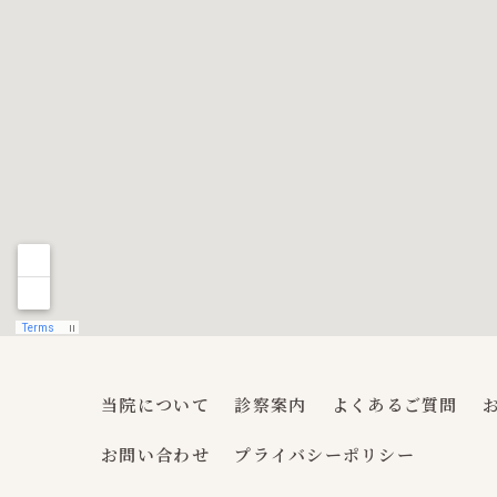
当院について
診察案内
よくあるご質問
お問い合わせ
プライバシーポリシー