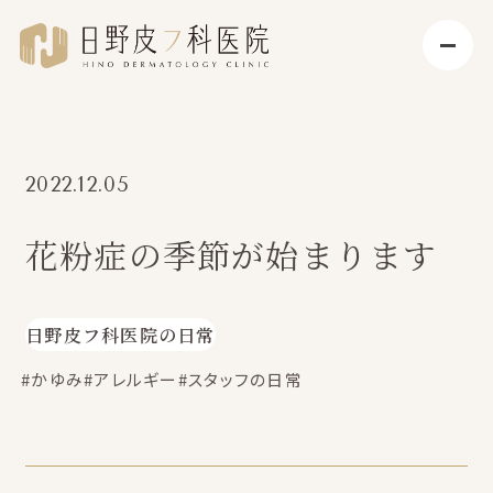
2022.12.05
花粉症の季節が始まります
日野皮フ科医院の日常
#かゆみ
#アレルギー
#スタッフの日常