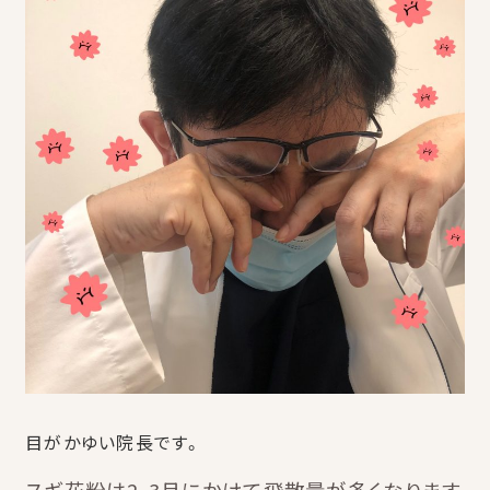
目がかゆい院長です。