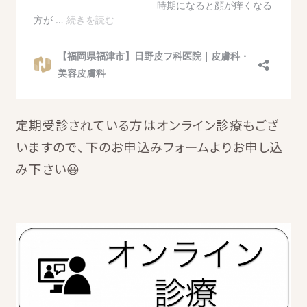
定期受診されている方はオンライン診療もござ
いますので、下のお申込みフォームよりお申し込
み下さい😃