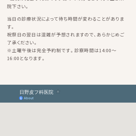
院下さい。
当日の診療状況によって待ち時間が変わることがありま
す。
祝祭日の翌日は混雑が予想されますので、あらかじめご
了承ください。
※土曜午後は完全予約制です。診察時間は14:00～
16:00となります。