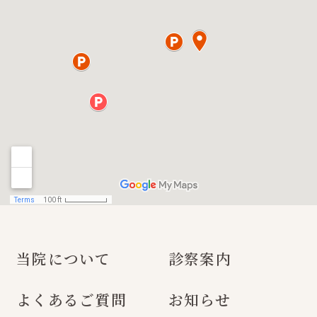
当院について
診察案内
よくあるご質問
お知らせ