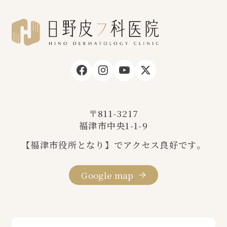
〒811-3217
福津市中央1-1-9
【福津市役所となり】でアクセス良好です。
Google map