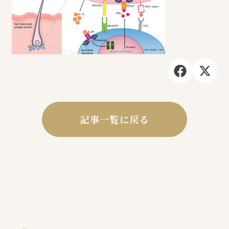
記事一覧に戻る