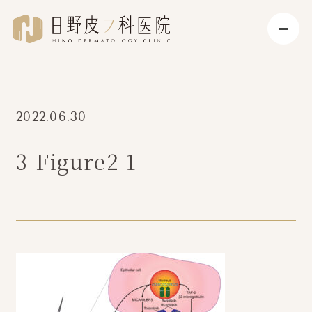
2022.06.30
3-Figure2-1