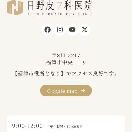
〒811-3217
福津市中央1-1-9
【福津市役所となり】でアクセス良好です。
Google map
9:00-12:00
（受付時間）12:00まで