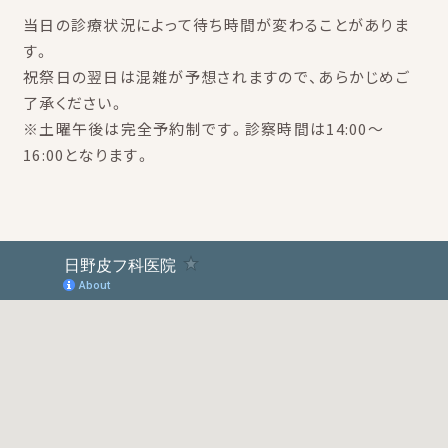
当日の診療状況によって待ち時間が変わることがありま
す。
祝祭日の翌日は混雑が予想されますので、あらかじめご
了承ください。
※土曜午後は完全予約制です。診察時間は14:00～
16:00となります。