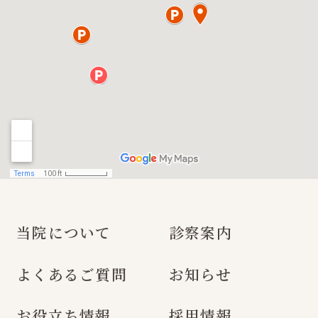
当院について
診察案内
よくあるご質問
お知らせ
お役立ち情報
採用情報