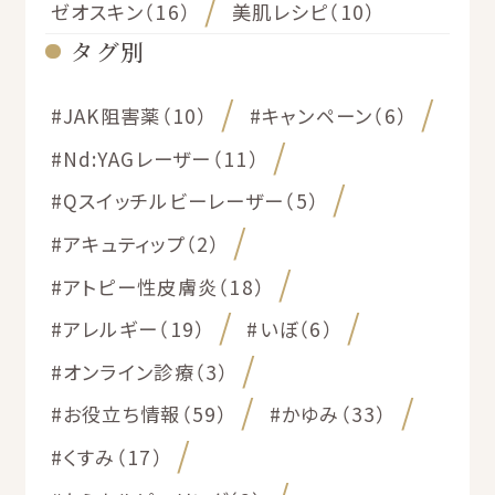
ゼオスキン（16）
美肌レシピ（10）
タグ別
#JAK阻害薬（10）
#キャンペーン（6）
#Nd:YAGレーザー（11）
#Qスイッチルビーレーザー（5）
#アキュティップ（2）
#アトピー性皮膚炎（18）
#アレルギー（19）
#いぼ（6）
#オンライン診療（3）
#お役立ち情報（59）
#かゆみ（33）
#くすみ（17）