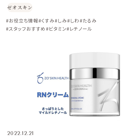
ゼオスキン
#お役立ち情報
#くすみ
#しみ
#しわ
#たるみ
#スタッフおすすめ
#ビタミン
#レチノール
2022.12.21