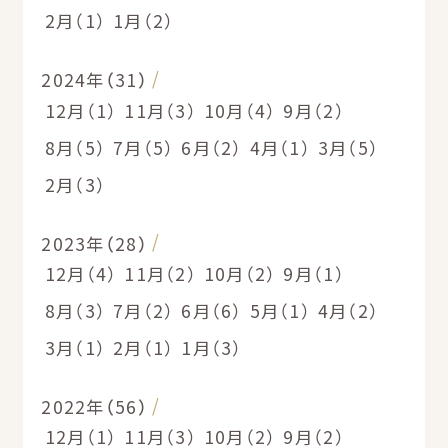
2月（1）
1月（2）
2024年（31）
12月（1）
11月（3）
10月（4）
9月（2）
8月（5）
7月（5）
6月（2）
4月（1）
3月（5）
2月（3）
2023年（28）
12月（4）
11月（2）
10月（2）
9月（1）
8月（3）
7月（2）
6月（6）
5月（1）
4月（2）
3月（1）
2月（1）
1月（3）
2022年（56）
12月（1）
11月（3）
10月（2）
9月（2）