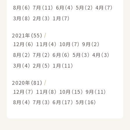
8月（6）
7月（11）
6月（4）
5月（2）
4月（7）
3月（8）
2月（3）
1月（7）
2021年（55）
12月（6）
11月（4）
10月（7）
9月（2）
8月（2）
7月（2）
6月（6）
5月（3）
4月（3）
3月（4）
2月（5）
1月（11）
2020年（81）
12月（7）
11月（8）
10月（15）
9月（11）
8月（4）
7月（3）
6月（17）
5月（16）