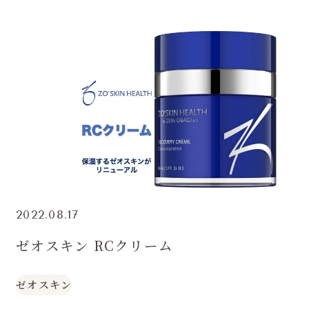
2022.08.17
ゼオスキン RCクリーム
ゼオスキン