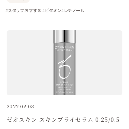
#スタッフおすすめ
#ビタミン
#レチノール
2022.07.03
ゼオスキン スキンブライセラム 0.25/0.5