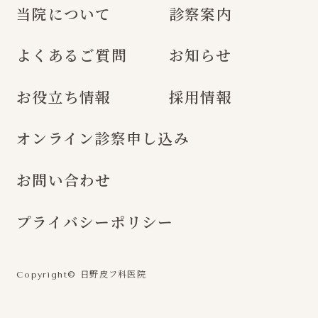
当院について
診察案内
よくあるご質問
お知らせ
お役立ち情報
採用情報
オンライン診察申し込み
お問い合わせ
プライバシーポリシー
日野皮フ科医院
Copyright©