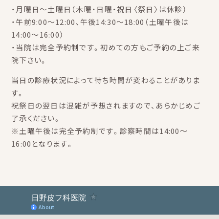
・月曜日～土曜日（木曜・日曜・祝日〈祭日〉は休診）
・午前9:00～12:00、午後14:30～18:00（土曜午後は
14:00～16:00）
・当院は完全予約制です。初めての方もご予約の上ご来
院下さい。
当日の診療状況によって待ち時間が変わることがありま
す。
祝祭日の翌日は混雑が予想されますので、あらかじめご
了承ください。
※土曜午後は完全予約制です。診察時間は14:00～
16:00となります。