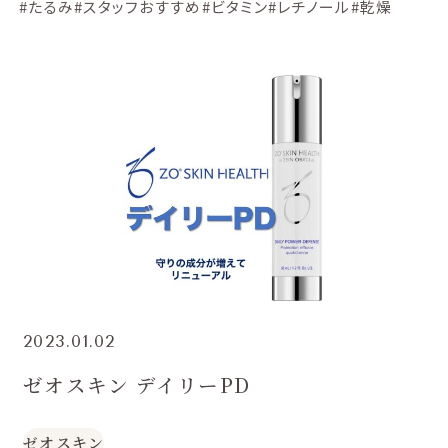
#たるみ
#スタッフおすすめ
#ビタミン
#レチノール
#乾燥
2023.01.02
ゼオスキン デイリーPD
ゼオスキン