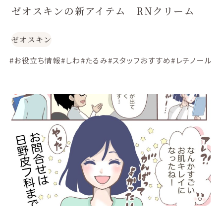
ゼオスキンの新アイテム RNクリーム
ゼオスキン
#お役立ち情報
#しわ
#たるみ
#スタッフおすすめ
#レチノール