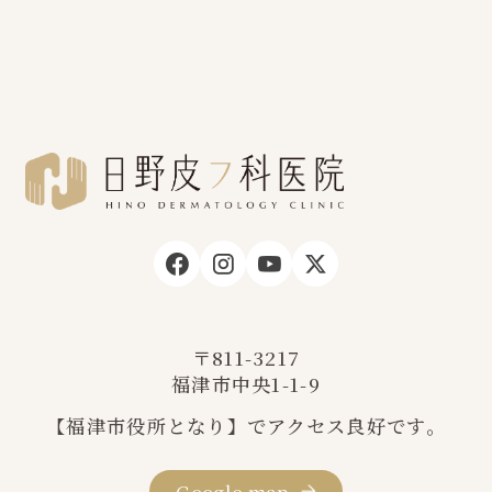
〒811-3217
福津市中央1-1-9
【福津市役所となり】でアクセス良好です。
Google map