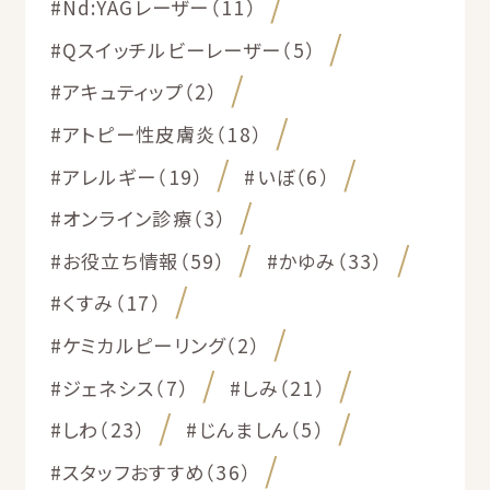
#Nd:YAGレーザー（11）
#Qスイッチルビーレーザー（5）
#アキュティップ（2）
#アトピー性皮膚炎（18）
#アレルギー（19）
#いぼ（6）
#オンライン診療（3）
#お役立ち情報（59）
#かゆみ（33）
#くすみ（17）
#ケミカルピーリング（2）
#ジェネシス（7）
#しみ（21）
#しわ（23）
#じんましん（5）
#スタッフおすすめ（36）