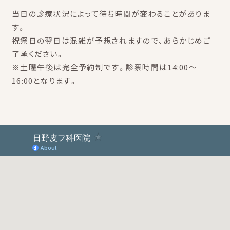
当日の診療状況によって待ち時間が変わることがありま
す。
祝祭日の翌日は混雑が予想されますので、あらかじめご
了承ください。
※土曜午後は完全予約制です。診察時間は14:00～
16:00となります。