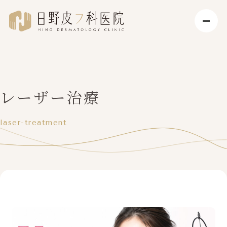
レーザー治療
laser-treatment