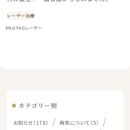
レーザー治療
#Nd:YAGレーザー
カテゴリー別
お知らせ（178）
病気について（5）