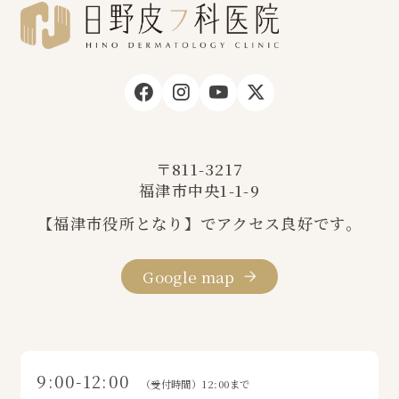
〒811-3217
福津市中央1-1-9
【福津市役所となり】でアクセス良好です。
Google map
9:00-12:00
（受付時間）12:00まで