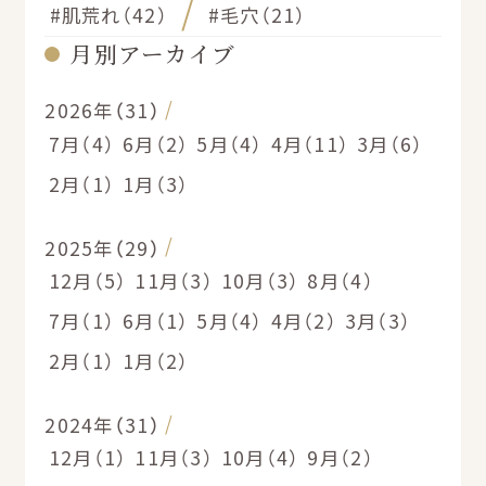
#肌荒れ（42）
#毛穴（21）
月別アーカイブ
2026年（31）
7月（4）
6月（2）
5月（4）
4月（11）
3月（6）
2月（1）
1月（3）
2025年（29）
12月（5）
11月（3）
10月（3）
8月（4）
7月（1）
6月（1）
5月（4）
4月（2）
3月（3）
2月（1）
1月（2）
2024年（31）
12月（1）
11月（3）
10月（4）
9月（2）