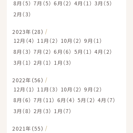
8月（5）
7月（5）
6月（2）
4月（1）
3月（5）
2月（3）
2023年（28）
12月（4）
11月（2）
10月（2）
9月（1）
8月（3）
7月（2）
6月（6）
5月（1）
4月（2）
3月（1）
2月（1）
1月（3）
2022年（56）
12月（1）
11月（3）
10月（2）
9月（2）
8月（6）
7月（11）
6月（4）
5月（2）
4月（7）
3月（8）
2月（3）
1月（7）
2021年（55）