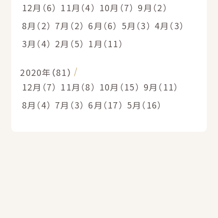
12月（6）
11月（4）
10月（7）
9月（2）
8月（2）
7月（2）
6月（6）
5月（3）
4月（3）
3月（4）
2月（5）
1月（11）
2020年（81）
12月（7）
11月（8）
10月（15）
9月（11）
8月（4）
7月（3）
6月（17）
5月（16）