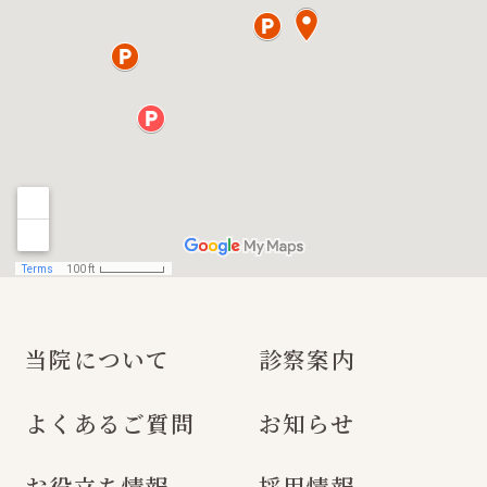
当院について
診察案内
よくあるご質問
お知らせ
お役立ち情報
採用情報