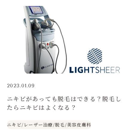
2023.01.09
ニキビがあっても脱毛はできる？脱毛し
たらニキビはよくなる？
ニキビ
/
レーザー治療
/
脱毛
/
美容皮膚科