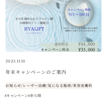
2025.11.10
年末キャンペーンのご案内
お知らせ
/
レーザー治療
/
気になる施術
/
美容皮膚科
#キャンペーン
#赤ら顔