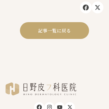
記事一覧に戻る