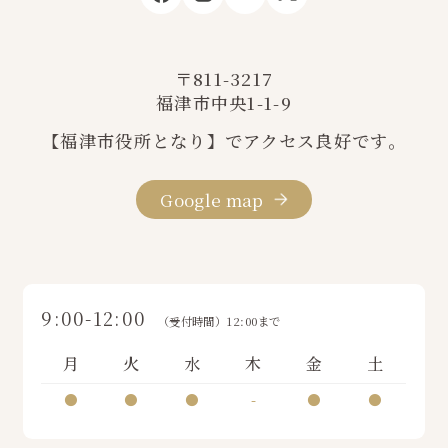
〒811-3217
福津市中央1-1-9
【福津市役所となり】でアクセス良好です。
Google map
9:00-12:00
（受付時間）12:00まで
月
火
水
木
金
土
●
●
●
-
●
●