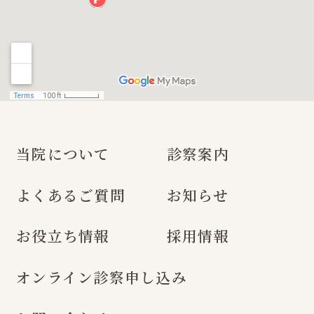
当院について
診察案内
よくあるご質問
お知らせ
お役立ち情報
採用情報
オンライン診察申し込み