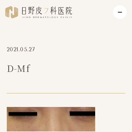
2021.05.27
D-Mf