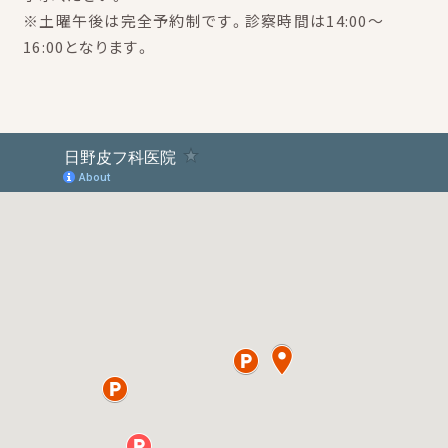
※土曜午後は完全予約制です。診察時間は14:00～
16:00となります。