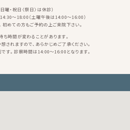
日曜・祝日〈祭日〉は休診）
14:30～18:00（土曜午後は14:00～16:00）
。初めての方もご予約の上ご来院下さい。
待ち時間が変わることがあります。
想されますので、あらかじめご了承ください。
す。診察時間は14:00～16:00となります。