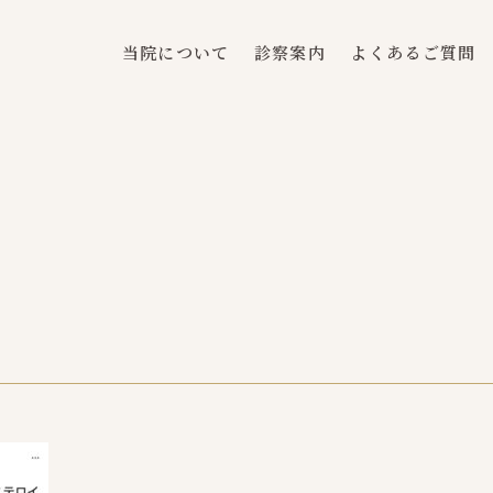
当院について
診察案内
よくあるご質問