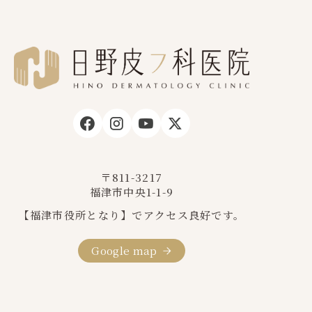
〒811-3217
福津市中央1-1-9
【福津市役所となり】でアクセス良好です。
Google map