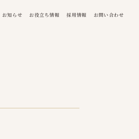
お知らせ
お役立ち情報
採用情報
お問い合わせ