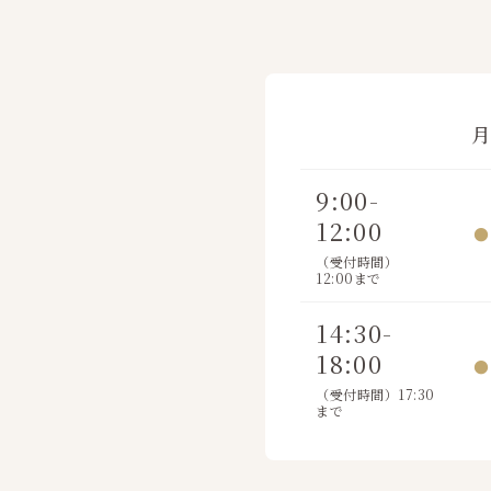
9:00-
12:00
●
（受付時間）
12:00まで
14:30-
18:00
●
（受付時間）17:30
まで