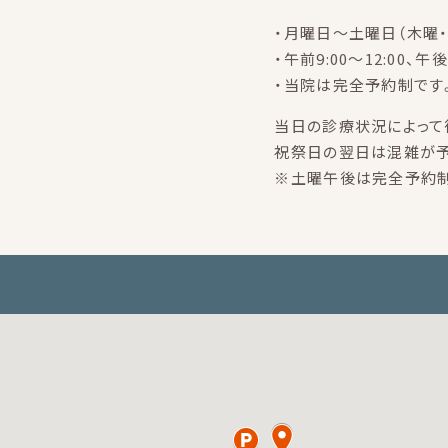
・月曜日～土曜日（木曜・
・午前9:00～12:00、午後
・当院は完全予約制です
当日の診療状況によって
祝祭日の翌日は混雑が予
※土曜午後は完全予約制で