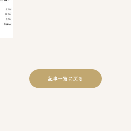
記事一覧に戻る