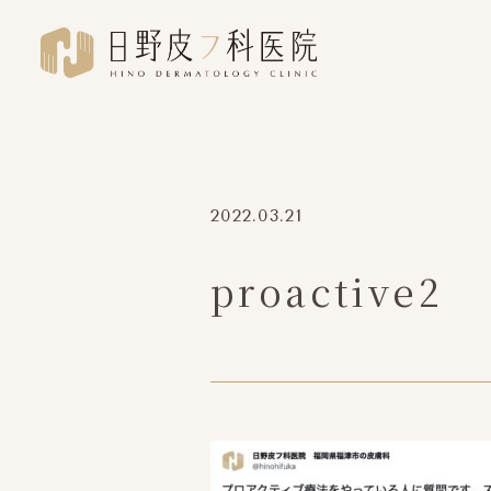
2022.03.21
proactive2