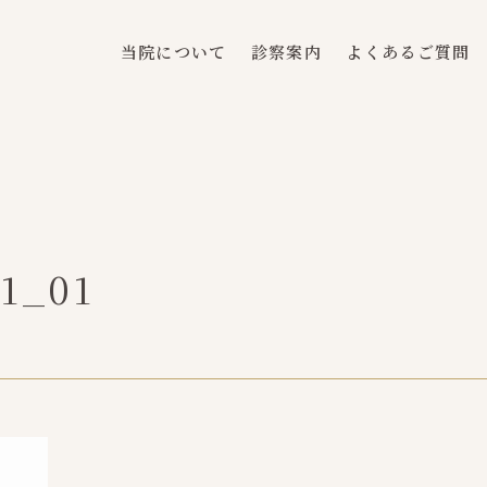
当院について
診察案内
よくあるご質問
1_01