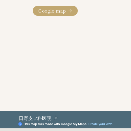
Google map