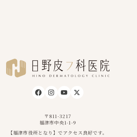
〒811-3217
福津市中央1-1-9
【福津市役所となり】でアクセス良好です。