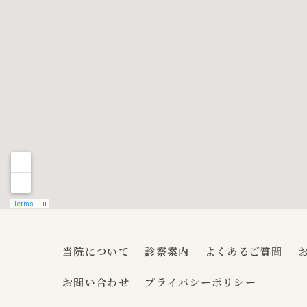
当院について
診察案内
よくあるご質問
お問い合わせ
プライバシーポリシー