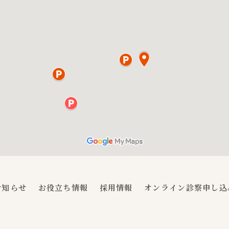
お知らせ
お役立ち情報
採用情報
オンライン診察申し込