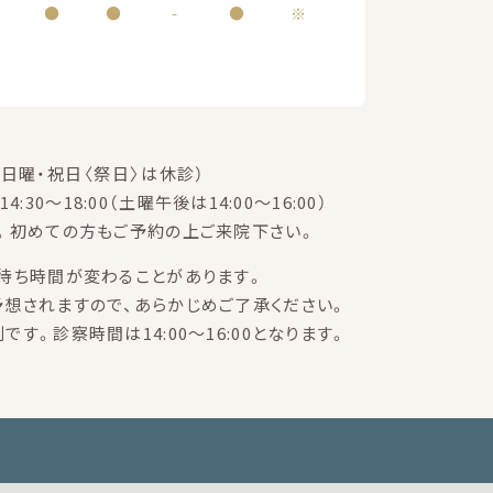
●
●
-
●
※
日曜・祝日〈祭日〉は休診）
14:30～18:00（土曜午後は14:00～16:00）
。初めての方もご予約の上ご来院下さい。
待ち時間が変わることがあります。
想されますので、あらかじめご了承ください。
す。診察時間は14:00～16:00となります。