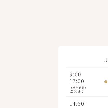
9:00-
12:00
●
（受付時間）
12:00まで
14:30-