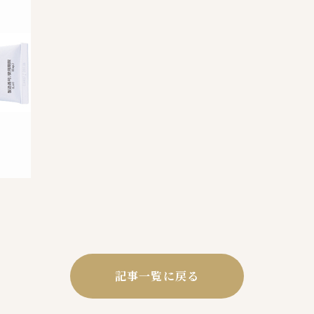
記事一覧に戻る