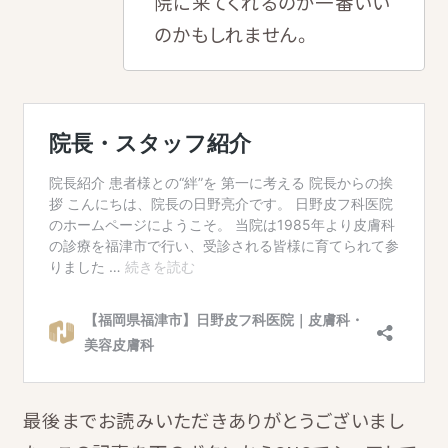
院に来てくれるのが一番いい
のかもしれません。
最後までお読みいただきありがとうございまし