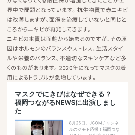
界中で問題となっています。抗生物質で赤ニキビ
は改善しますが、面疱を治療していないと同じと
ころからニキビが再発してきます。
ニキビの本質は面皰から始まるのですが、その原
因はホルモンのバランスやストレス、生活スタイ
ルや栄養のバランス、不適切なスキンケアなど多
くのものがあります。2020年になってマスクの着
用によるトラブルが急増しています。