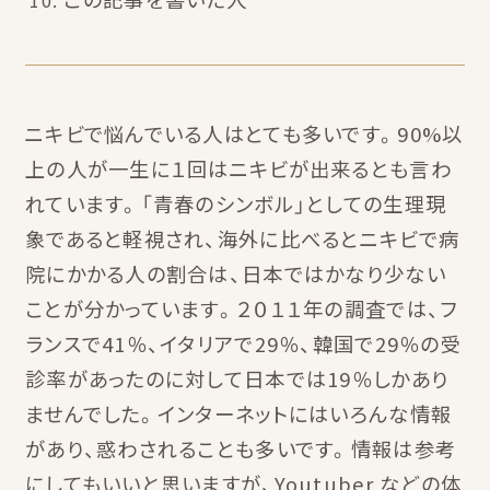
ニキビで悩んでいる人はとても多いです。90%以
上の人が一生に１回はニキビが出来るとも言わ
れています。「青春のシンボル」としての生理現
象であると軽視され、海外に比べるとニキビで病
院にかかる人の割合は、日本ではかなり少ない
ことが分かっています。２０１１年の調査では、フ
ランスで41％、イタリアで29％、韓国で29％の受
診率があったのに対して日本では19％しかあり
ませんでした。インターネットにはいろんな情報
があり、惑わされることも多いです。情報は参考
にしてもいいと思いますが、Youtuber などの体