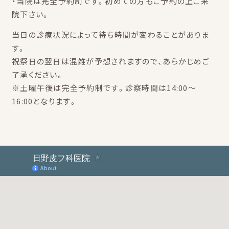
・当院は完全予約制です。初めての方もご予約の上ご来
院下さい。
当日の診療状況によって待ち時間が変わることがありま
す。
祝祭日の翌日は混雑が予想されますので、あらかじめご
了承ください。
※土曜午後は完全予約制です。診察時間は14:00～
16:00となります。