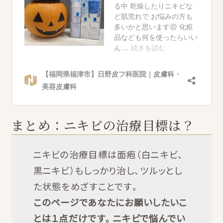
まとめ：ニキビの治療目標は？
ニキビの治療目標は面疱（白ニキビ、
黒ニキビ）もしっかり治し、ツルッとし
た状態をめざすことです。
このページであなたにお願いしたいこ
とは１点だけです。ニキビで悩んでい