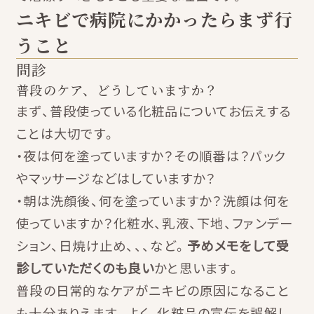
ニキビで病院にかかったらまず行
うこと
問診
普段のケア、どうしていますか？
まず、普段使っている化粧品についてお伝えする
ことは大切です。
・夜は何を塗っていますか？その順番は？パック
やマッサージなどはしていますか？
・朝は洗顔後、何を塗っていますか？洗顔は何を
使っていますか？化粧水、乳液、下地、ファンデー
ション、日焼け止め、、、など。
予めメモをして受
診していただくのも良い
かと思います。
普段の日常的なケアがニキビの原因になること
も十分ありえます。よく、化粧品の宣伝を誤解し