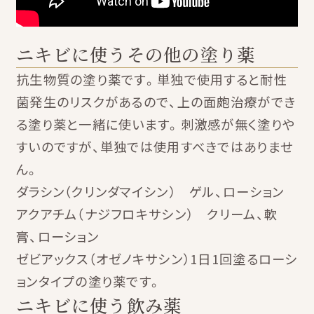
ニキビに使うその他の塗り薬
抗生物質の塗り薬です。単独で使用すると耐性
菌発生のリスクがあるので、上の面皰治療ができ
る塗り薬と一緒に使います。刺激感が無く塗りや
すいのですが、単独では使用すべきではありませ
ん。
ダラシン（クリンダマイシン） ゲル、ローション
アクアチム（ナジフロキサシン） クリーム、軟
膏、ローション
ゼビアックス（オゼノキサシン）1日1回塗るローシ
ョンタイプの塗り薬です。
ニキビに使う飲み薬