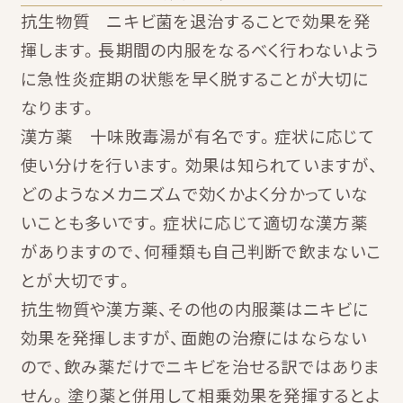
抗生物質 ニキビ菌を退治することで効果を発
揮します。長期間の内服をなるべく行わないよう
に急性炎症期の状態を早く脱することが大切に
なります。
漢方薬 十味敗毒湯が有名です。症状に応じて
使い分けを行います。効果は知られていますが、
どのようなメカニズムで効くかよく分かっていな
いことも多いです。症状に応じて適切な漢方薬
がありますので、何種類も自己判断で飲まないこ
とが大切です。
抗生物質や漢方薬、その他の内服薬はニキビに
効果を発揮しますが、面皰の治療にはならない
ので、飲み薬だけでニキビを治せる訳ではありま
せん。塗り薬と併用して相乗効果を発揮するとよ