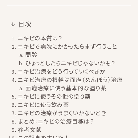
目次
ニキビの本質は？
ニキビで病院にかかったらまず行うこと
問診
ひょっとしたらニキビじゃないかも？
ニキビ治療をどう行っていくべきか
ニキビ治療の根幹は面疱（めんぽう）治療
面疱治療に使う基本的な塗り薬
ニキビに使うその他の塗り薬
ニキビに使う飲み薬
ニキビの治療がうまくいかないとき
まとめ：ニキビの治療目標は？
参考文献
この記事を書いた人