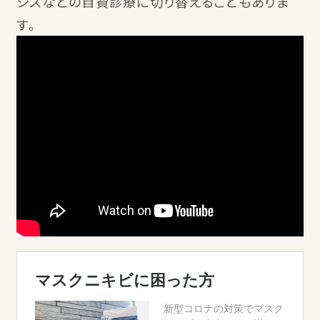
シスなどの自費診療に切り替えることもありま
す。