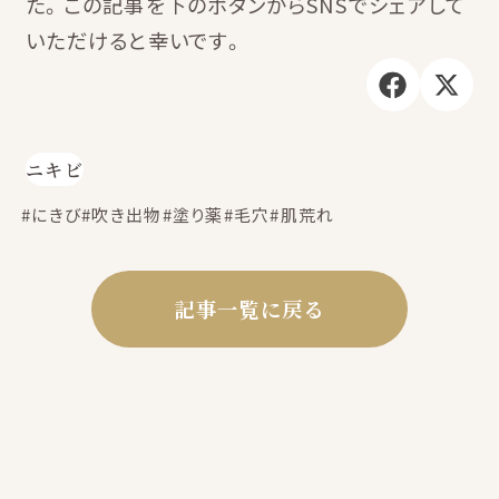
た。この記事を下のボタンからSNSでシェアして
いただけると幸いです。
ニキビ
#にきび
#吹き出物
#塗り薬
#毛穴
#肌荒れ
記事一覧に戻る