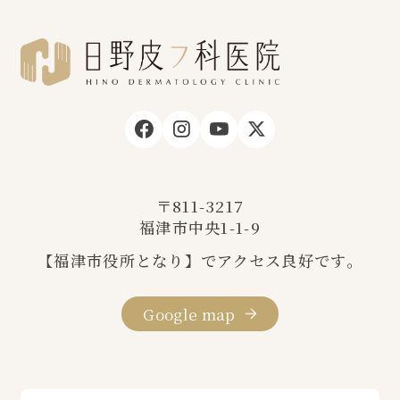
〒811-3217
福津市中央1-1-9
【福津市役所となり】でアクセス良好です。
Google map