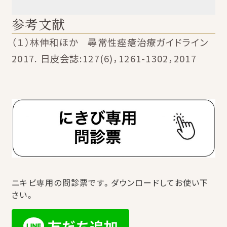
参考文献
（１）林伸和ほか 尋常性痤瘡治療ガイドライン
2017. 日皮会誌:127(6)，1261-1302，2017
ニキビ専用の問診票です。ダウンロードしてお使い下
さい。