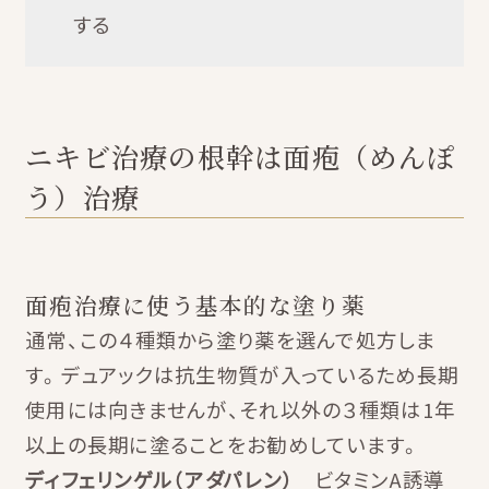
する
ニキビ治療の根幹は面疱（めんぽ
う）治療
面疱治療に使う基本的な塗り薬
通常、この４種類から塗り薬を選んで処方しま
す。デュアックは抗生物質が入っているため長期
使用には向きませんが、それ以外の３種類は1年
以上の長期に塗ることをお勧めしています。
ディフェリンゲル（アダパレン）
ビタミンA誘導