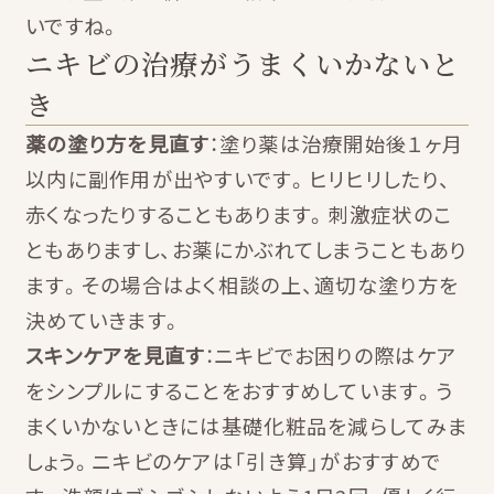
いですね。
ニキビの治療がうまくいかないと
き
薬の塗り方を見直す
：塗り薬は治療開始後１ヶ月
以内に副作用が出やすいです。ヒリヒリしたり、
赤くなったりすることもあります。刺激症状のこ
ともありますし、お薬にかぶれてしまうこともあり
ます。その場合はよく相談の上、適切な塗り方を
決めていきます。
スキンケアを見直す
：ニキビでお困りの際はケア
をシンプルにすることをおすすめしています。う
まくいかないときには基礎化粧品を減らしてみま
しょう。ニキビのケアは「引き算」がおすすめで