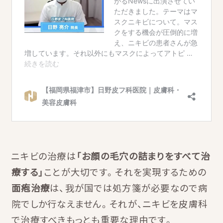
ニキビの治療は
「お顔の毛穴の詰まりをすべて治
療する」
ことが大切です。それを実現するための
面疱治療
は、我が国では処方箋が必要なので病
院でしか行なえません。それが、ニキビを皮膚科
で治療すべきもっとも重要な理由です。