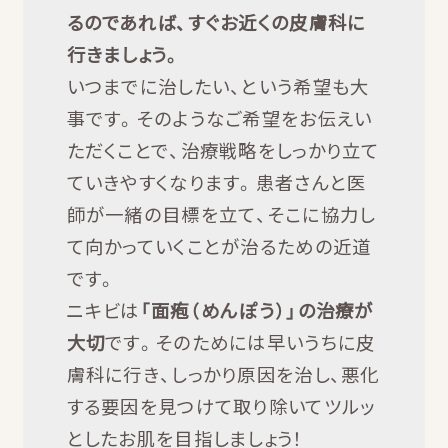
るのであれば、すぐお近くの皮膚科に
行きましょう。
いつまでに治したい、という希望も大
事です。そのようなご希望をお伝えい
ただくことで、治療戦略をしっかり立て
ていきやすくなります。患者さんと医
師が一緒の目標を立て、そこに協力し
て向かっていくことが治るための近道
です。
ニキビは
「面疱（めんぽう）」の治療が
大切
です。そのためには早いうちに皮
膚科に行き、しっかり原因を治し、悪化
する要因を見つけて取り除いてツルッ
としたお肌を目指しましょう！