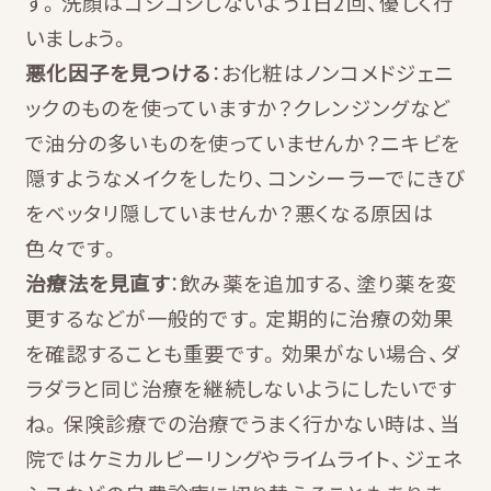
す。洗顔はゴシゴシしないよう1日2回、優しく行
いましょう。
悪化因子を見つける
：お化粧はノンコメドジェニ
ックのものを使っていますか？クレンジングなど
で油分の多いものを使っていませんか？ニキビを
隠すようなメイクをしたり、コンシーラーでにきび
をベッタリ隠していませんか？悪くなる原因は
色々です。
治療法を見直す
：飲み薬を追加する、塗り薬を変
更するなどが一般的です。定期的に治療の効果
を確認することも重要です。効果がない場合、ダ
ラダラと同じ治療を継続しないようにしたいです
ね。保険診療での治療でうまく行かない時は、当
院ではケミカルピーリングやライムライト、ジェネ