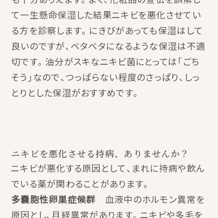
て一生懸命保湿した結果ニキビを悪化させてい
る方を診察します。にきびがあっても保湿はして
良いのですが、ベタベタになるような保湿は不適
切です。油分がスキなニキビ菌にとっては「ごち
そう」なので、つっぱらない程度のさっぱり、しっ
とりとした保湿がおすすめです。
ニキビを悪化させる持病、ありませんか？
ニキビが悪化する原因として、まれに持病や飲ん
でいる薬が関わることがあります。
多嚢胞性卵巣症候群
血液中のホルモン異常を
原因とし、月経異常があります。ニキビや多毛を