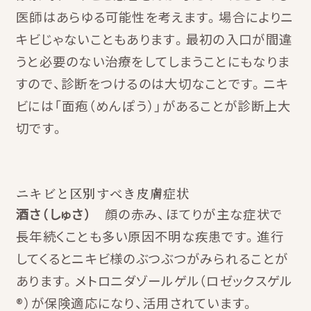
医師はあらゆる可能性を考えます。場合によりニ
キビじゃないこともあります。最初の入口が間違
うと必要のない治療をしてしまうことにもなりま
すので、診断をつけるのは大切なことです。ニキ
ビには「面疱（めんぽう）」があることが診断上大
切です。
ニキビと区別すべき皮膚症状
酒さ（しゅさ）
顔の赤み、ほてりが主な症状で
長年続くことも多い原因不明な疾患です。進行
してくるとニキビ様のぶつぶつがみられることが
あります。メトロニダゾールゲル（ロゼックスゲル
®）が保険適応になり、活用されています。