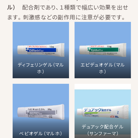
ル）
配合剤であり、１種類で幅広い効果を出せ
ます。刺激感などの副作用に注意が必要です。
ディフェリンゲル（マル
エピデュオゲル（マル
ホ）
ホ）
デュアック配合ゲル
ベピオゲル（マルホ）
（サンファーマ）