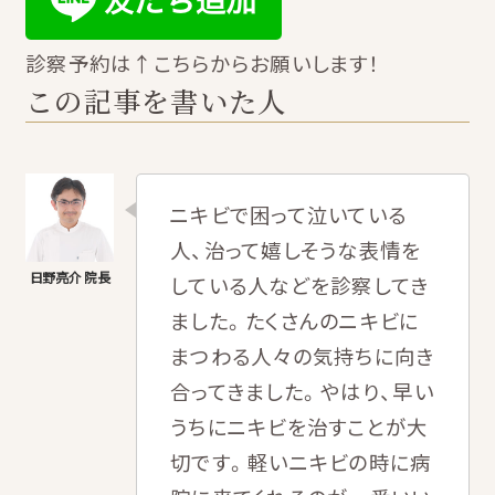
診察予約は↑こちらからお願いします！
この記事を書いた人
ニキビで困って泣いている
人、治って嬉しそうな表情を
している人などを診察してき
ました。たくさんのニキビに
まつわる人々の気持ちに向き
合ってきました。やはり、早い
うちにニキビを治すことが大
切です。軽いニキビの時に病