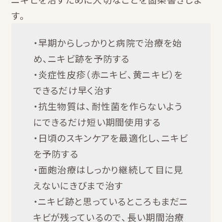
す。
・早期からしっかりと病院で治療を始
め、ニキビ跡を予防する
・炎症性皮疹（赤ニキビ、黄ニキビ）を
できるだけ早く治す
・抗生物質は、耐性菌を作らないよう
にできるだけ短い期間使用する
・日頃のスキンケアを最適化し、ニキビ
を予防する
・面皰治療はしっかり継続して目に見
えないにきびまで治す
・ニキビ跡と思っているところもまだニ
キビが残っているので、長い期間治療