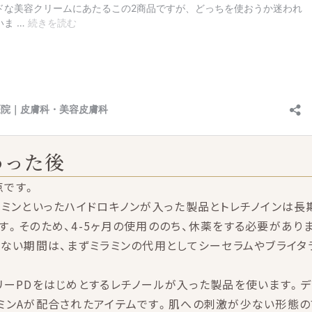
わった後
点です。
ラミンといったハイドロキノンが入った製品とトレチノインは長
す。そのため、4-5ヶ月の使用ののち、休薬をする必要があり
えない期間は、まずミラミンの代用としてシーセラムやブライタ
リーPDをはじめとするレチノールが入った製品を使います。デ
ミンAが配合されたアイテムです。肌への刺激が少ない形態の