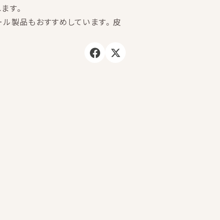
れます。
ール製品もおすすめしています。皮