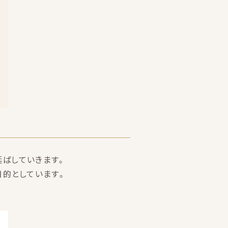
延ばしていきます。
目的としています。