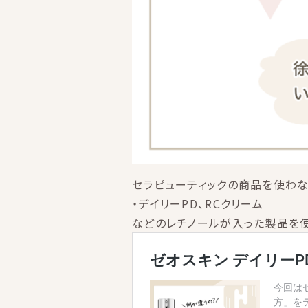
セラピューティックの商品を使わな
・デイリーPD、RCクリーム
などのレチノールが入った製品を