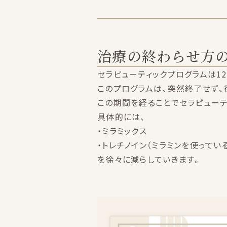
治療の終わらせ方
セラピューティックプログラムは12
このプログラムは、突然終了せず、徐
この期間を経ることでセラピューテ
具体的には、
・ミラミックス
・トレチノイン（ミラミンを使ってい
を徐々に減らしていきます。