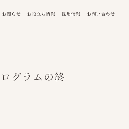
お知らせ
お役立ち情報
採用情報
お問い合わせ
プログラムの終