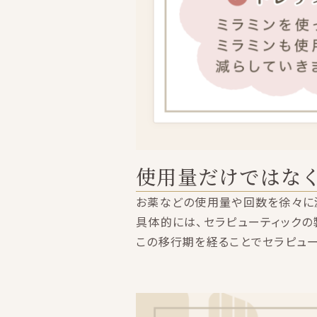
使用量だけではな
お薬などの使用量や回数を徐々に減
具体的には、セラピューティックの
この移行期を経ることでセラピュー