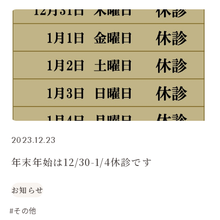
2023.12.23
年末年始は12/30-1/4休診です
お知らせ
#その他