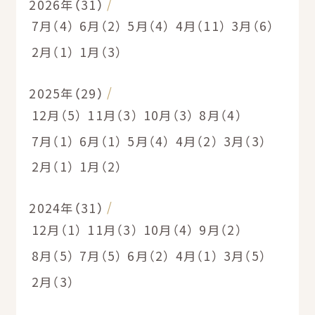
2026年（31）
7月（4）
6月（2）
5月（4）
4月（11）
3月（6）
2月（1）
1月（3）
2025年（29）
12月（5）
11月（3）
10月（3）
8月（4）
7月（1）
6月（1）
5月（4）
4月（2）
3月（3）
2月（1）
1月（2）
2024年（31）
12月（1）
11月（3）
10月（4）
9月（2）
8月（5）
7月（5）
6月（2）
4月（1）
3月（5）
2月（3）