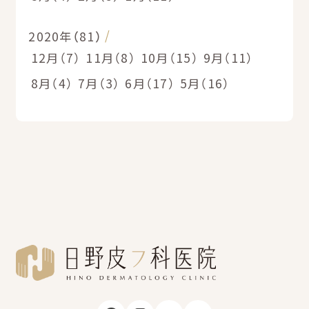
2020年（81）
12月（7）
11月（8）
10月（15）
9月（11）
8月（4）
7月（3）
6月（17）
5月（16）