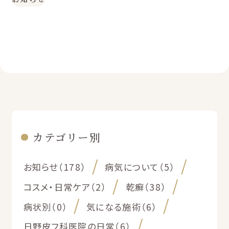
カテゴリー別
お知らせ（178）
病気について（5）
コスメ・日常ケア（2）
乾癬（38）
病状別（0）
気になる施術（6）
日野皮フ科医院の日常（6）