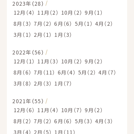
2023年（28）
12月（4）
11月（2）
10月（2）
9月（1）
8月（3）
7月（2）
6月（6）
5月（1）
4月（2）
3月（1）
2月（1）
1月（3）
2022年（56）
12月（1）
11月（3）
10月（2）
9月（2）
8月（6）
7月（11）
6月（4）
5月（2）
4月（7）
3月（8）
2月（3）
1月（7）
2021年（55）
12月（6）
11月（4）
10月（7）
9月（2）
8月（2）
7月（2）
6月（6）
5月（3）
4月（3）
3月（4）
2月（5）
1月（11）