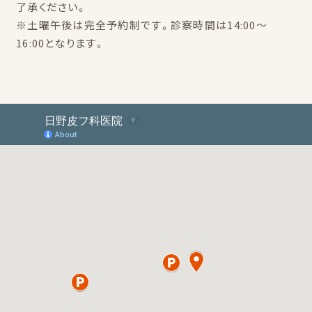
了承ください。
※土曜午後は完全予約制です。診察時間は14:00～
16:00となります。