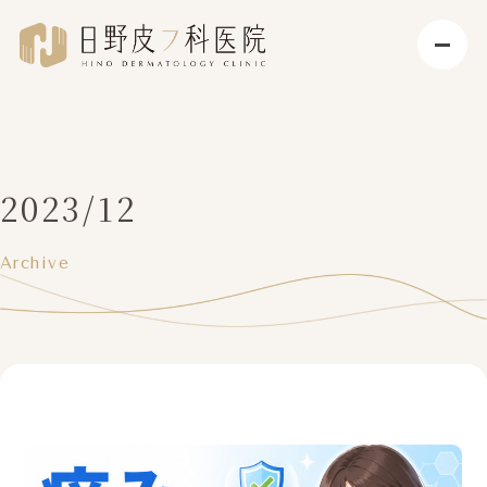
2023/12
Archive