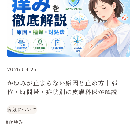
2026.04.26
かゆみが止まらない原因と止め方｜部
位・時間帯・症状別に皮膚科医が解説
病気について
#かゆみ