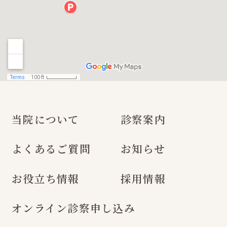
当院について
診察案内
よくあるご質問
お知らせ
お役立ち情報
採用情報
オンライン診察申し込み