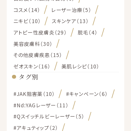
コスメ（14）
レーザー治療（5）
ニキビ（10）
スキンケア（13）
アトピー性皮膚炎（29）
脱毛（4）
美容皮膚科（30）
その他皮膚疾患（15）
ゼオスキン（16）
美肌レシピ（10）
タグ別
#JAK阻害薬（10）
#キャンペーン（6）
#Nd:YAGレーザー（11）
#Qスイッチルビーレーザー（5）
#アキュティップ（2）