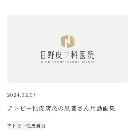
2024.02.07
アトピー性皮膚炎の患者さん用動画集
アトピー性皮膚炎