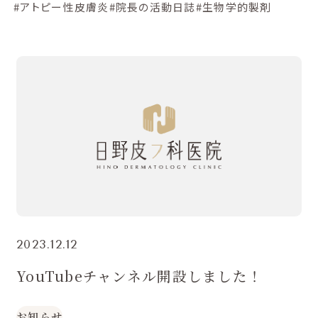
#アトピー性皮膚炎
#院長の活動日誌
#生物学的製剤
2023.12.12
YouTubeチャンネル開設しました！
お知らせ