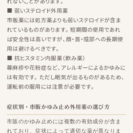
れないことがあります。
■ 弱いステロイド外用薬
市販薬には処方薬よりも弱いステロイドが含ま
れているものがあります。短期間の使用であれ
ば安全性は高いですが、顔・首・陰部への長期使
用は避けるべきです。
■ 抗ヒスタミン内服薬（飲み薬）
蕁麻疹や花粉症など、アレルギーによるかゆみに
は有効です。ただし眠気が出るものがあるため、
運転前の服用には注意が必要です。
症状別・市販かゆみ止め外用薬の選び方
市販のかゆみ止めには複数の有効成分が含ま
れており、症状によって適切な薬が異なりま