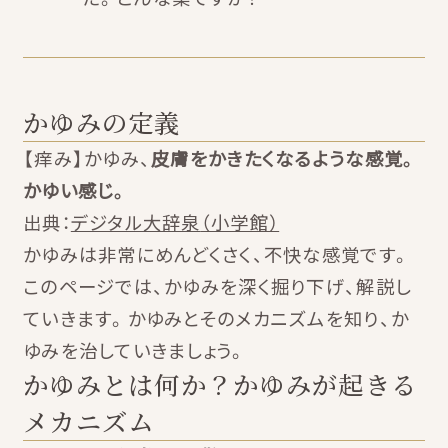
かゆみの定義
【痒み】かゆみ、
皮膚をかきたくなるような感覚。
かゆい感じ。
出典：
デジタル大辞泉
（小学館）
かゆみは非常にめんどくさく、不快な感覚です。
このページでは、かゆみを深く掘り下げ、解説し
ていきます。かゆみとそのメカニズムを知り、か
ゆみを治していきましょう。
かゆみとは何か？かゆみが起きる
メカニズム