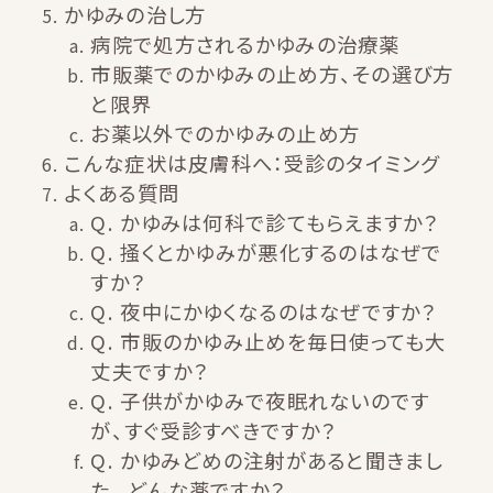
かゆみの治し方
病院で処方されるかゆみの治療薬
市販薬でのかゆみの止め方、その選び方
と限界
お薬以外でのかゆみの止め方
こんな症状は皮膚科へ：受診のタイミング
よくある質問
Q. かゆみは何科で診てもらえますか？
Q. 掻くとかゆみが悪化するのはなぜで
すか？
Q. 夜中にかゆくなるのはなぜですか？
Q. 市販のかゆみ止めを毎日使っても大
丈夫ですか？
Q. 子供がかゆみで夜眠れないのです
が、すぐ受診すべきですか？
Q. かゆみどめの注射があると聞きまし
た。どんな薬ですか？