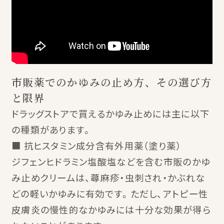
市販薬でのかゆみの止め方、その選び方
と限界
ドラッグストアで買えるかゆみ止めには主に以下
の種類があります。
■ 抗ヒスタミン成分含有外用薬（塗り薬）
ジフェンヒドラミン塩酸塩などを含む市販のかゆ
み止めクリームは、蕁麻疹・虫刺され・かぶれな
どの軽いかゆみに有効です。ただし、アトピー性
皮膚炎の慢性的なかゆみには十分な効果が得ら