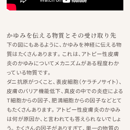
かゆみを伝える物質とその受け取り先
下の図にもあるように、かゆみを神経に伝える物
質はたくさんあります。これは、アトピー性皮膚
炎のかゆみについてメカニズムがある程度わか
っている物質です。
ダニ抗原がつくこと、表皮細胞（ケラチノサイト）、
皮膚のバリア機能低下、真皮の中での炎症による
T細胞からの因子、肥満細胞からの因子などとて
もたくさんあります。アトピー性皮膚炎のかゆみ
は何が原因か、と言われても答えられないでしょ
う。たくさんの因子がありすぎて、単一の物質の