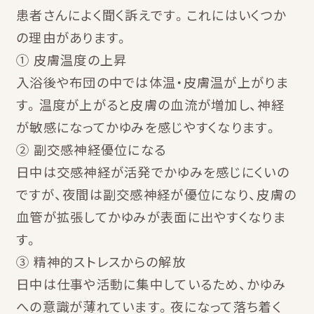
患者さんによく聞く訴えです。これにはいくつか
の理由があります。
① 皮膚温度の上昇
入浴後や布団の中では体温・皮膚温が上がりま
す。温度が上がると皮膚の血流が増加し、神経
が敏感になってかゆみを感じやすくなります。
② 副交感神経優位になる
日中は交感神経が活発でかゆみを感じにくいの
ですが、夜間は副交感神経が優位になり、皮膚の
血管が拡張してかゆみが表面に出やすくなりま
す。
③ 精神的ストレスからの解放
日中は仕事や活動に集中しているため、かゆみ
への意識が薄れています。夜になって落ち着く