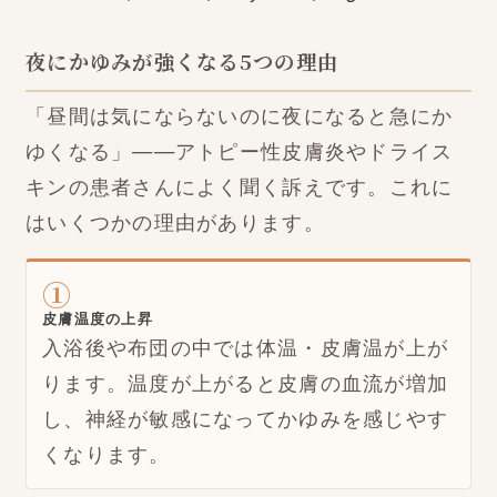
夜にかゆみが強くなる5つの理由
「昼間は気にならないのに夜になると急にか
ゆくなる」——アトピー性皮膚炎やドライス
キンの患者さんによく聞く訴えです。これに
はいくつかの理由があります。
①
皮膚温度の上昇
入浴後や布団の中では体温・皮膚温が上が
ります。温度が上がると皮膚の血流が増加
し、神経が敏感になってかゆみを感じやす
くなります。