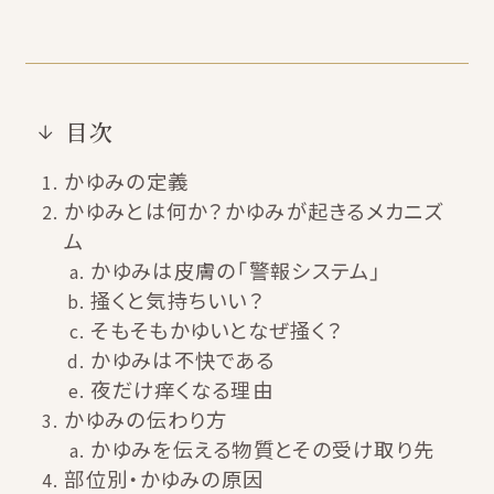
目次
かゆみの定義
かゆみとは何か？かゆみが起きるメカニズ
ム
かゆみは皮膚の「警報システム」
掻くと気持ちいい？
そもそもかゆいとなぜ掻く？
かゆみは不快である
夜だけ痒くなる理由
かゆみの伝わり方
かゆみを伝える物質とその受け取り先
部位別・かゆみの原因