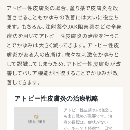
アトピー性皮膚炎の場合、塗り薬で皮膚炎を改
善させることもかゆみの改善には大いに役立ち
ます。もちろん、注射薬やJAK阻害薬などの全身
療法を用いてアトピー性皮膚炎の治療を行うこ
とでかゆみは大きく減ってきます。アトピー性皮
膚炎がある人の皮膚は、様々な刺激をかゆみと
して認識してしまうため、アトピー性皮膚炎が改
善してバリア機能が回復することでかゆみが改
善してきます。