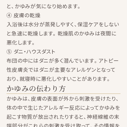
と、かゆみが気になり始めます。
④ 皮膚の乾燥
入浴後は水分が蒸発しやすく、保湿ケアをしない
と急速に乾燥します。乾燥肌のかゆみは夜間に
悪化します。
⑤ ダニ・ハウスダスト
布団の中にはダニが多く潜んでいます。アトピー
性皮膚炎ではダニが主要なアレルゲンとなって
おり、就寝時に悪化しやすいことがあります。
かゆみの伝わり方
かゆみは、皮膚の表面が外から刺激を受けたり、
体の中で生じたアレルギー反応によってかゆみを
起こす物質が放出されたりすると、神経線維の末
端部分がこれらの刺激を受け取って、その情報を