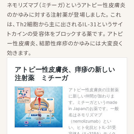
ネモリズマブ（ミチーガ）というアトピー性皮膚炎
のかゆみに対する注射薬が登場しました。これ
は、Th2細胞から主に出されるIL-31というサイ
トカインの受容体をブロックする薬です。アトピ
ー性皮膚炎、結節性痒疹のかゆみには大変良く
効きます。