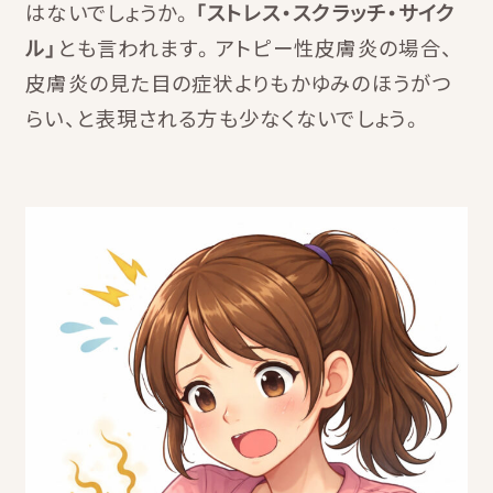
はないでしょうか。
「ストレス・スクラッチ・サイク
ル」
とも言われます。アトピー性皮膚炎の場合、
皮膚炎の見た目の症状よりもかゆみのほうがつ
らい、と表現される方も少なくないでしょう。