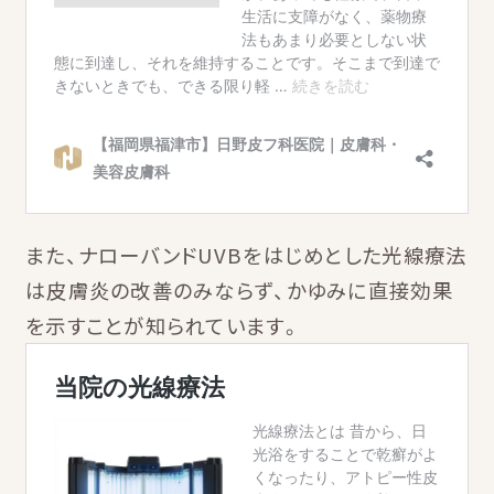
また、ナローバンドUVBをはじめとした光線療法
は皮膚炎の改善のみならず、かゆみに直接効果
を示すことが知られています。