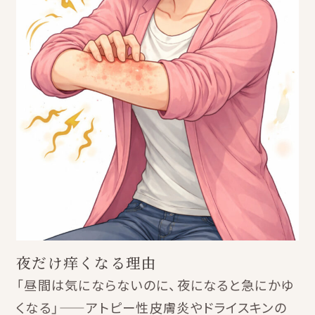
夜だけ痒くなる理由
「昼間は気にならないのに、夜になると急にかゆ
くなる」——アトピー性皮膚炎やドライスキンの