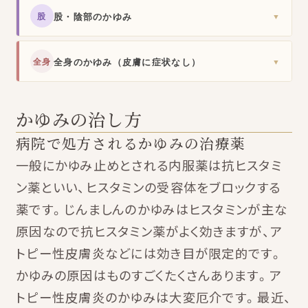
股・陰部のかゆみ
股
▼
全身のかゆみ（皮膚に症状なし）
全身
▼
かゆみの治し方
病院で処方されるかゆみの治療薬
一般にかゆみ止めとされる内服薬は抗ヒスタミ
ン薬といい、ヒスタミンの受容体をブロックする
薬です。じんましんのかゆみはヒスタミンが主な
原因なので抗ヒスタミン薬がよく効きますが、ア
トピー性皮膚炎などには効き目が限定的です。
かゆみの原因はものすごくたくさんあります。ア
トピー性皮膚炎のかゆみは大変厄介です。最近、