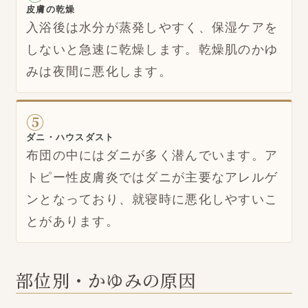
皮膚の乾燥
入浴後は水分が蒸発しやすく、保湿ケアを
しないと急速に乾燥します。乾燥肌のかゆ
みは夜間に悪化します。
⑤
ダニ・ハウスダスト
布団の中にはダニが多く潜んでいます。ア
トピー性皮膚炎ではダニが主要なアレルゲ
ンとなっており、就寝時に悪化しやすいこ
とがあります。
部位別・かゆみの原因