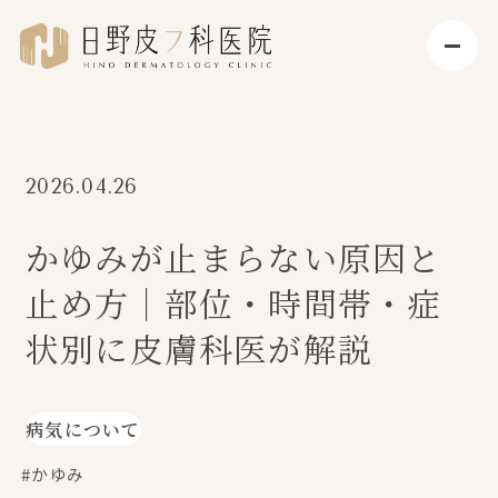
2026.04.26
かゆみが止まらない原因と
止め方｜部位・時間帯・症
状別に皮膚科医が解説
病気について
#かゆみ