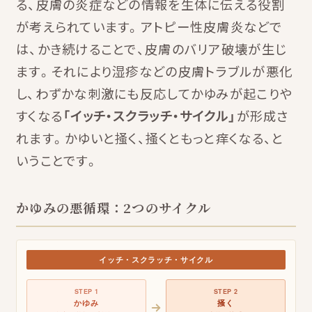
る、皮膚の炎症などの情報を生体に伝える役割
が考えられています。アトピー性皮膚炎などで
は、かき続けることで、皮膚のバリア破壊が生じ
ます。それにより湿疹などの皮膚トラブルが悪化
し、わずかな刺激にも反応してかゆみが起こりや
すくなる
「イッチ・スクラッチ・サイクル」
が形成さ
れます。かゆいと掻く、掻くともっと痒くなる、と
いうことです。
かゆみの悪循環：2つのサイクル
イッチ・スクラッチ・サイクル
STEP 1
STEP 2
かゆみ
掻く