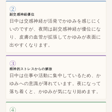
②
副交感神経優位
日中は交感神経が活発でかゆみを感じにく
いのですが、夜間は副交感神経が優位にな
り、皮膚の血管が拡張してかゆみが表面に
出やすくなります。
③
精神的ストレスからの解放
日中は仕事や活動に集中しているため、か
ゆみへの意識が薄れています。夜になって
落ち着くと、かゆみが気になり始めます。
④