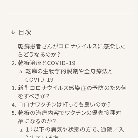
目次
乾癬患者さんがコロナウイルスに感染した
らどうなるのか？
乾癬治療とCOVID-19
乾癬の生物学的製剤や全身療法と
COVID-19
新型コロナウイルス感染症の予防のため何
をすべきか？
コロナワクチンは打っても良いのか？
乾癬の治療内容でワクチンの優先接種対
象になるのか？
１：以下の病気や状態の方で、通院／入
院している方