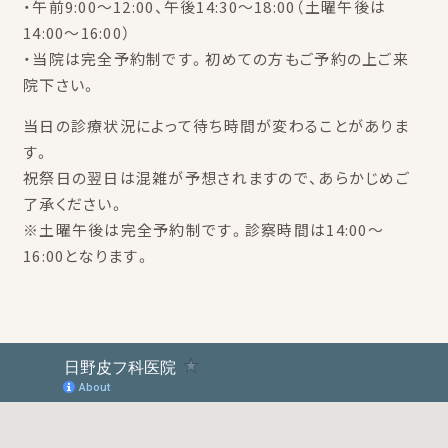
・午前9:00～12:00、午後14:30～18:00（土曜午後は
14:00～16:00）
・当院は完全予約制です。初めての方もご予約の上ご来
院下さい。
当日の診療状況によって待ち時間が変わることがありま
す。
祝祭日の翌日は混雑が予想されますので、あらかじめご
了承ください。
※土曜午後は完全予約制です。診察時間は14:00～
16:00となります。