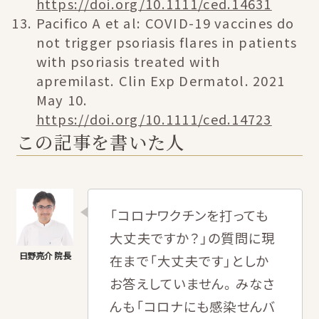
https://doi.org/10.1111/ced.14631
Pacifico A et al: COVID-19 vaccines do
not trigger psoriasis flares in patients
with psoriasis treated with
apremilast. Clin Exp Dermatol. 2021
May 10.
https://doi.org/10.1111/ced.14723
この記事を書いた人
「コロナワクチンを打っても
大丈夫ですか？」の質問に現
在まで「大丈夫です」としか
お答えしていません。みなさ
んも「コロナにも感染せんバ