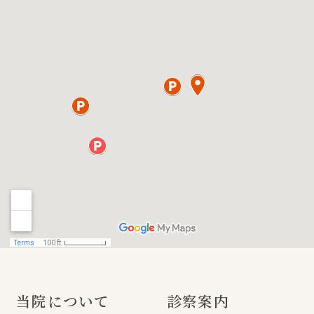
当院について
診察案内