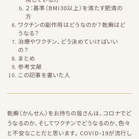
２：基準（BMI30以上）を満たす肥満の
方
ワクチンの副作用はどうなのか？乾癬はど
うなる？
治療やワクチン、どう決めていけばいい
の？
まとめ
参考文献
この記事を書いた人
乾癬（かんせん）をお持ちの皆さんは、コロナでど
うなるのか、そしてワクチンでどうなるのか、色々
と不安なことだと思います。COVID-19が流行し