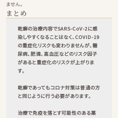
ません。
まとめ
乾癬の治療内容でSARS-CoV-2に感
染しやすくなることはなく、COVID-19
の重症化リスクも変わりませんが、糖
尿病、肥満、高血圧などのリスク因子
があると重症化のリスクが上がりま
す。
乾癬であってもコロナ対策は普通の方
と同じように行う必要があります。
治療で免疫を落とす可能性のある薬