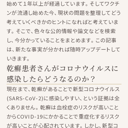
始めて１年以上が経過しています。そしてワクチ
ンが流通し始めた今、現状の問題を整理してどう
考えていくべきかのヒントになればと考えていま
す。そこで、色々な公的情報や論文などを検索
し、今分かっていることをまとめます。この記事
は、新たな事実が分かれば随時アップデートして
いきます。
乾癬患者さんがコロナウイルスに
感染したらどうなるのか？
現在まで、乾癬があることで新型コロナウイルス
(SARS-CoV-2)に感染しやすい、という証拠は全
くありません。乾癬は血栓症のリスクが高いこと
からCOVID-19にかかることで重症化するリスク
が高いことが心配されています。しかし、新型コ