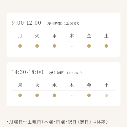
9:00-12:00
（受付時間）12:00まで
月
火
水
木
金
土
●
●
●
-
●
●
14:30-18:00
（受付時間）17:30まで
月
火
水
木
金
土
●
●
●
-
●
※
・月曜日～土曜日（木曜・日曜・祝日〈祭日〉は休診）