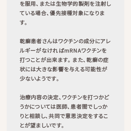
を服用、または生物学的製剤を注射し
ている場合、優先接種対象になりま
す。
乾癬患者さんはワクチンの成分にアレ
ルギーがなければmRNAワクチンを
打つことが出来ます。また、乾癬の症
状には大きな影響を与える可能性が
少ないようです。
治療内容の決定、ワクチンを打つかど
うかについては医師、患者間でしっか
りと相談し、共同で意思決定をするこ
とが望ましいです。