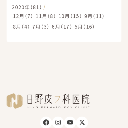
2020年（81）
12月（7）
11月（8）
10月（15）
9月（11）
8月（4）
7月（3）
6月（17）
5月（16）