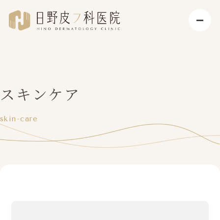
スキンケア
skin-care