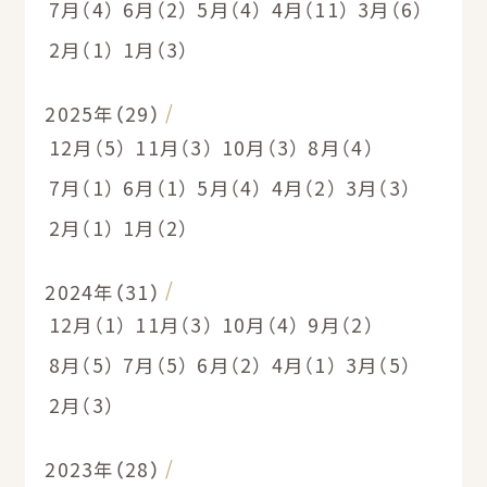
7月（4）
6月（2）
5月（4）
4月（11）
3月（6）
2月（1）
1月（3）
2025年（29）
12月（5）
11月（3）
10月（3）
8月（4）
7月（1）
6月（1）
5月（4）
4月（2）
3月（3）
2月（1）
1月（2）
2024年（31）
12月（1）
11月（3）
10月（4）
9月（2）
8月（5）
7月（5）
6月（2）
4月（1）
3月（5）
2月（3）
2023年（28）