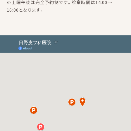
※土曜午後は完全予約制です。診察時間は14:00～
16:00となります。