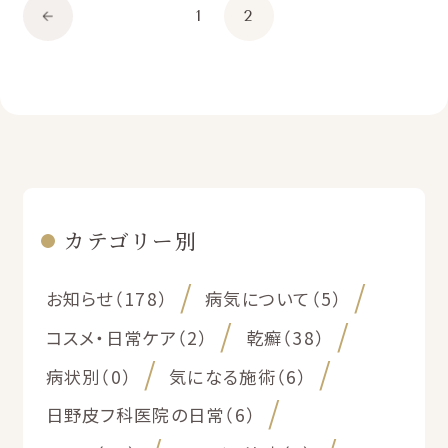
1
2
カテゴリー別
お知らせ（178）
病気について（5）
コスメ・日常ケア（2）
乾癬（38）
病状別（0）
気になる施術（6）
日野皮フ科医院の日常（6）