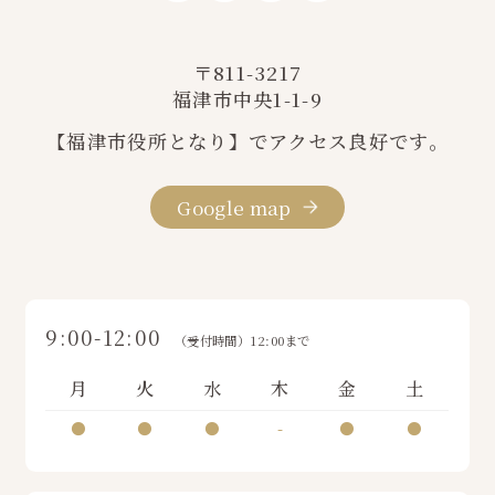
〒811-3217
福津市中央1-1-9
【福津市役所となり】でアクセス良好です。
Google map
9:00-12:00
（受付時間）12:00まで
月
火
水
木
金
土
●
●
●
-
●
●