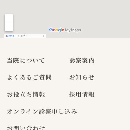
当院について
診察案内
よくあるご質問
お知らせ
お役立ち情報
採用情報
オンライン診察申し込み
お問い合わせ