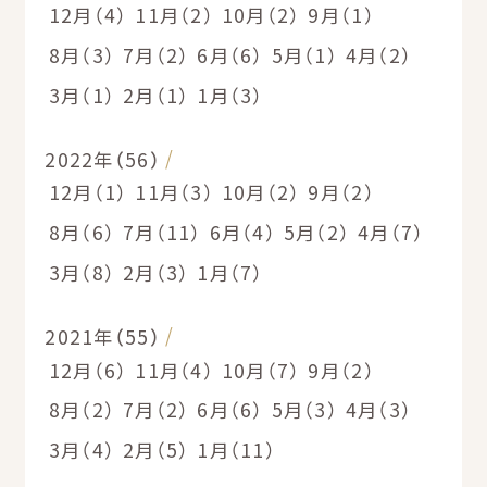
12月（4）
11月（2）
10月（2）
9月（1）
8月（3）
7月（2）
6月（6）
5月（1）
4月（2）
3月（1）
2月（1）
1月（3）
2022年（56）
12月（1）
11月（3）
10月（2）
9月（2）
8月（6）
7月（11）
6月（4）
5月（2）
4月（7）
3月（8）
2月（3）
1月（7）
2021年（55）
12月（6）
11月（4）
10月（7）
9月（2）
8月（2）
7月（2）
6月（6）
5月（3）
4月（3）
3月（4）
2月（5）
1月（11）