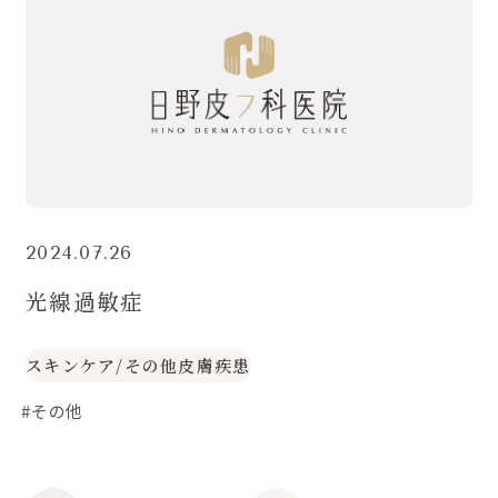
2024.07.26
光線過敏症
スキンケア
/
その他皮膚疾患
#その他