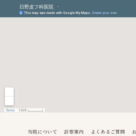
当院について
診察案内
よくあるご質問