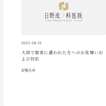
2025.08.12
大雨で被害に遭われた方へのお見舞いお
よび対応
お知らせ