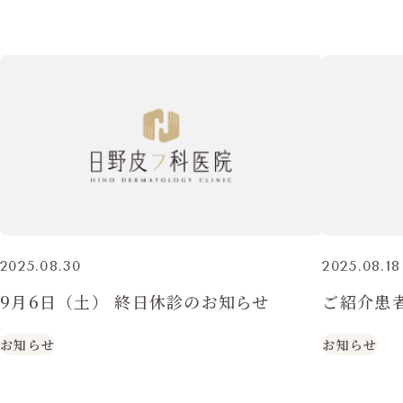
2025.08.30
2025.08.18
9月6日（土） 終日休診のお知らせ
ご紹介患
お知らせ
お知らせ