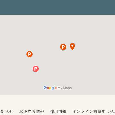
お知らせ
お役立ち情報
採用情報
オンライン診察申し込