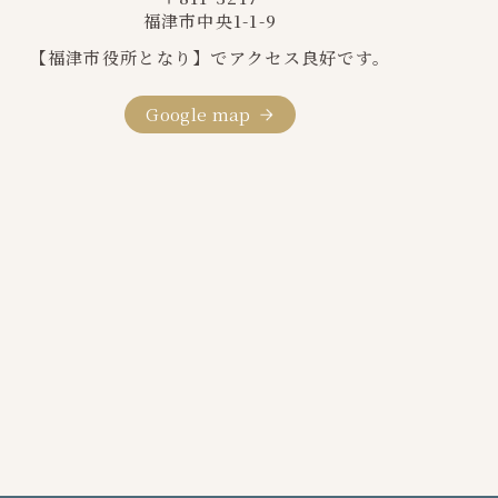
福津市中央1-1-9
【福津市役所となり】でアクセス良好です。
Google map