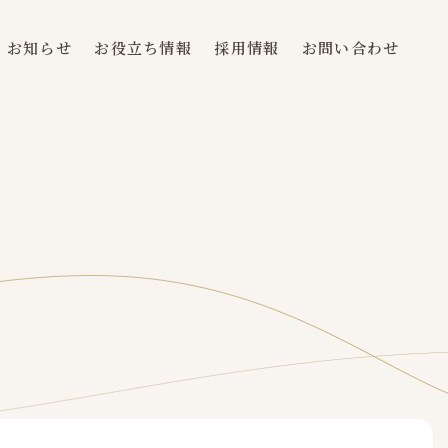
お知らせ
お役立ち情報
採用情報
お問い合わせ