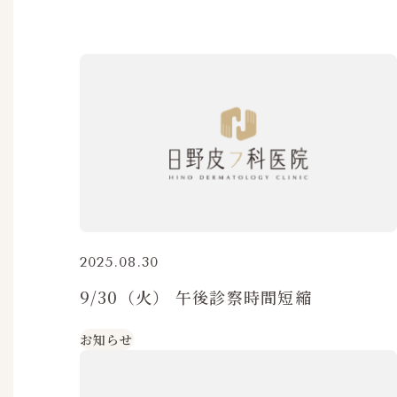
2025.08.30
9/30（火） 午後診察時間短縮
お知らせ