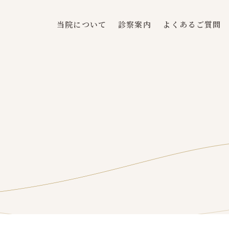
当院について
診察案内
よくあるご質問