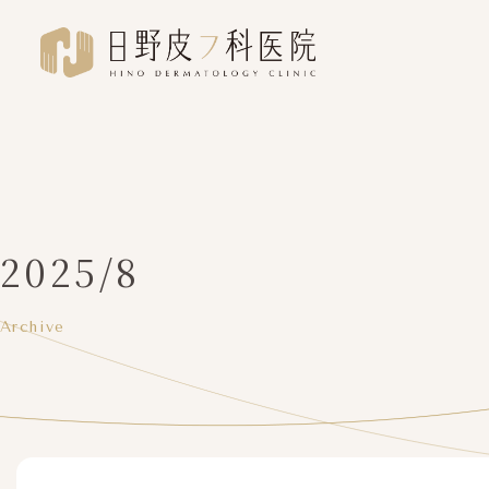
2025/8
Archive