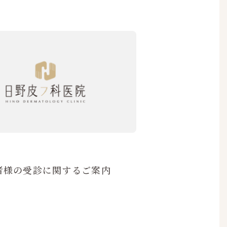
者様の受診に関するご案内