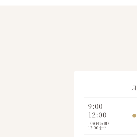
9:00-
12:00
●
（受付時間）
12:00まで