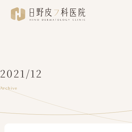
2021/12
Archive