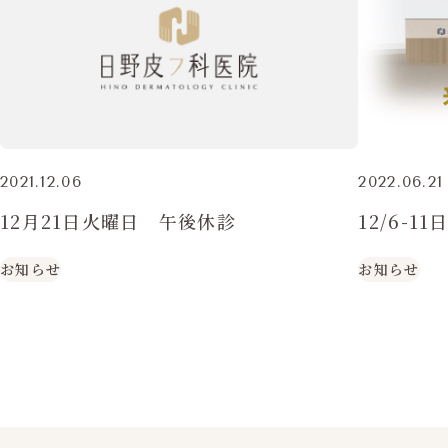
2021.12.06
2022.06.21
12月21日火曜日 午後休診
12/6-
お知らせ
お知らせ