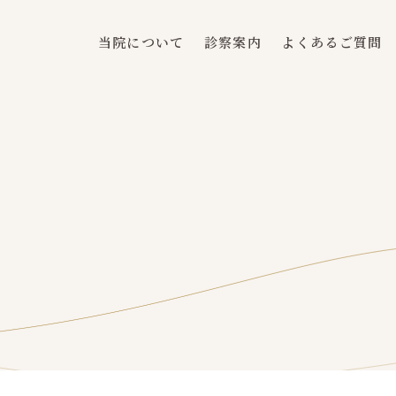
当院について
診察案内
よくあるご質問