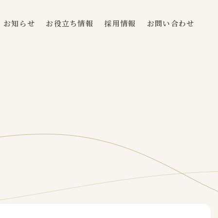
お知らせ
お役立ち情報
採用情報
お問い合わせ