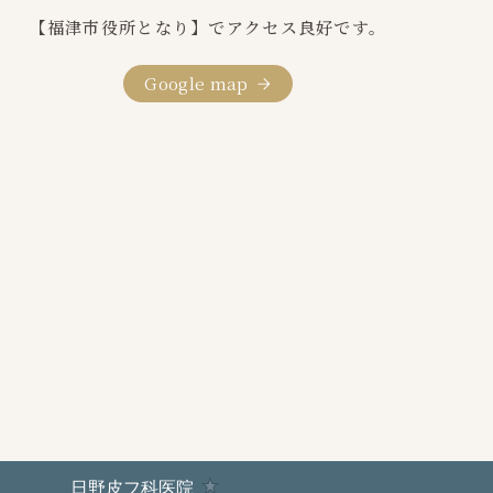
【福津市役所となり】でアクセス良好です。
Google map