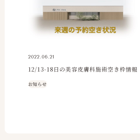
2022.06.21
12/13-18日の美容皮膚科施術空き枠情報
お知らせ