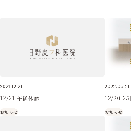
2021.12.21
2022.06.21
12/21 午後休診
12/20
お知らせ
お知らせ