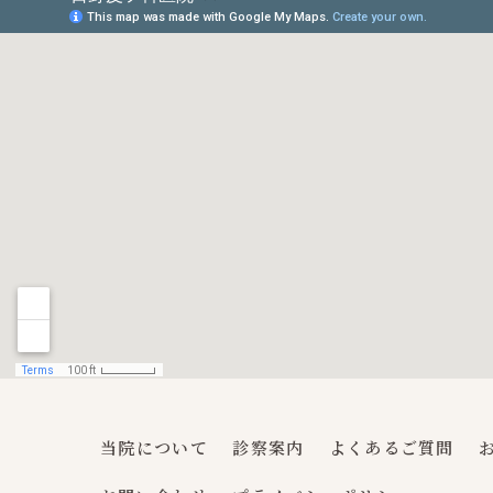
当院について
診察案内
よくあるご質問