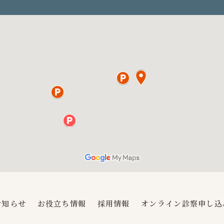
お知らせ
お役立ち情報
採用情報
オンライン診察申し込