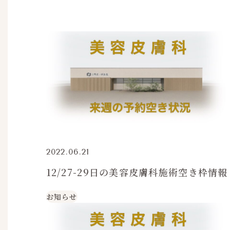
2022.06.21
12/27-29日の美容皮膚科施術空き枠情報
お知らせ