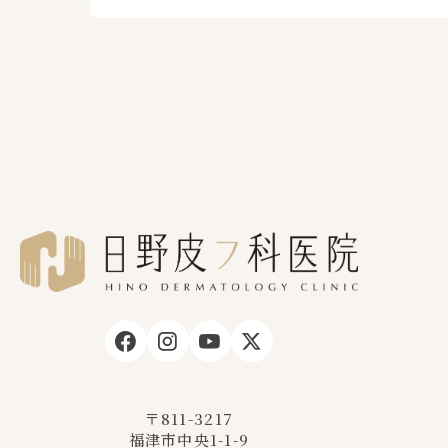
〒811-3217
福津市中央1-1-9