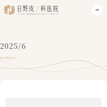
2025/6
Archive