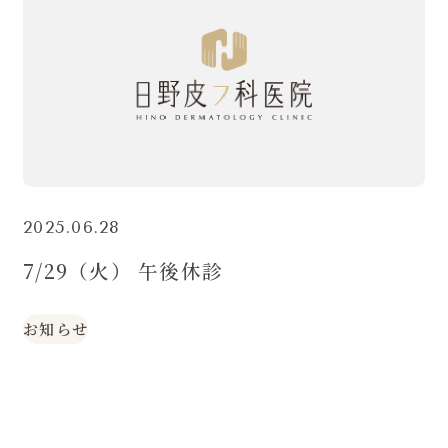
2025.06.28
7/29（火） 午後休診
お知らせ