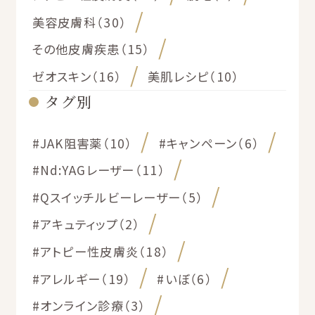
美容皮膚科（30）
その他皮膚疾患（15）
ゼオスキン（16）
美肌レシピ（10）
タグ別
#JAK阻害薬（10）
#キャンペーン（6）
#Nd:YAGレーザー（11）
#Qスイッチルビーレーザー（5）
#アキュティップ（2）
#アトピー性皮膚炎（18）
#アレルギー（19）
#いぼ（6）
#オンライン診療（3）