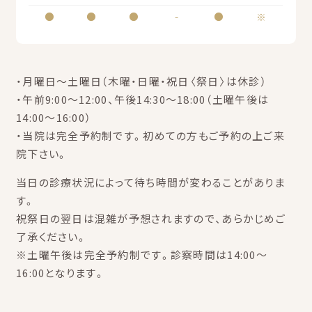
●
●
●
-
●
※
・月曜日～土曜日（木曜・日曜・祝日〈祭日〉は休診）
・午前9:00～12:00、午後14:30～18:00（土曜午後は
14:00～16:00）
・当院は完全予約制です。初めての方もご予約の上ご来
院下さい。
当日の診療状況によって待ち時間が変わることがありま
す。
祝祭日の翌日は混雑が予想されますので、あらかじめご
了承ください。
※土曜午後は完全予約制です。診察時間は14:00～
16:00となります。