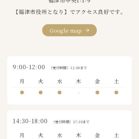
福津市中央1-1-9
【福津市役所となり】でアクセス良好です。
Google map
9:00-12:00
（受付時間）12:00まで
月
火
水
木
金
土
●
●
●
-
●
●
14:30-18:00
（受付時間）17:30まで
月
火
水
木
金
土