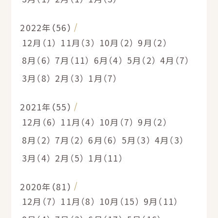
2022年（56）
12月（1）
11月（3）
10月（2）
9月（2）
8月（6）
7月（11）
6月（4）
5月（2）
4月（7）
3月（8）
2月（3）
1月（7）
2021年（55）
12月（6）
11月（4）
10月（7）
9月（2）
8月（2）
7月（2）
6月（6）
5月（3）
4月（3）
3月（4）
2月（5）
1月（11）
2020年（81）
12月（7）
11月（8）
10月（15）
9月（11）