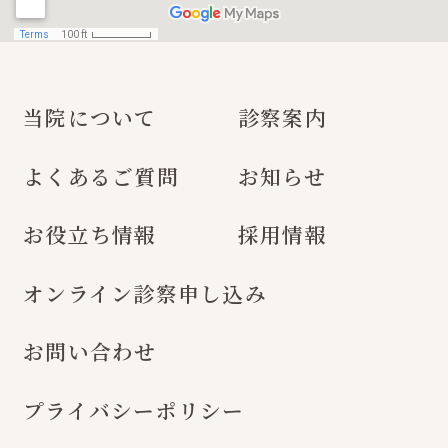
当院について
診察案内
よくあるご質問
お知らせ
お役立ち情報
採用情報
オンライン診察申し込み
お問い合わせ
プライバシーポリシー