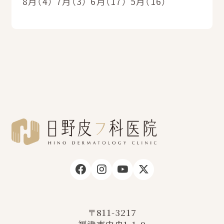
8月（4）
7月（3）
6月（17）
5月（16）
〒811-3217