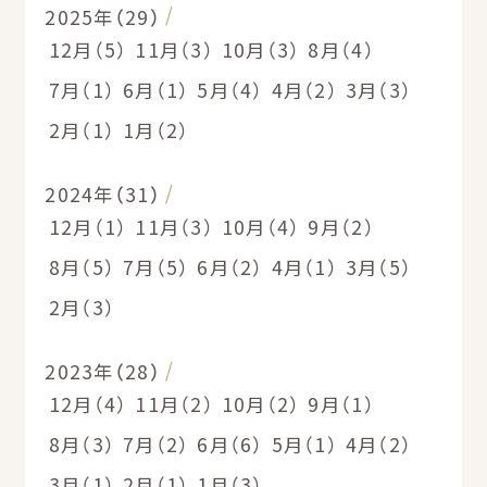
2025年（29）
12月（5）
11月（3）
10月（3）
8月（4）
7月（1）
6月（1）
5月（4）
4月（2）
3月（3）
2月（1）
1月（2）
2024年（31）
12月（1）
11月（3）
10月（4）
9月（2）
8月（5）
7月（5）
6月（2）
4月（1）
3月（5）
2月（3）
2023年（28）
12月（4）
11月（2）
10月（2）
9月（1）
8月（3）
7月（2）
6月（6）
5月（1）
4月（2）
3月（1）
2月（1）
1月（3）