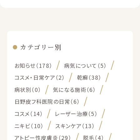
カテゴリー別
お知らせ（178）
病気について（5）
コスメ・日常ケア（2）
乾癬（38）
病状別（0）
気になる施術（6）
日野皮フ科医院の日常（6）
コスメ（14）
レーザー治療（5）
ニキビ（10）
スキンケア（13）
アトピー性皮膚炎（29）
脱毛（4）