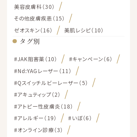
美容皮膚科（30）
その他皮膚疾患（15）
ゼオスキン（16）
美肌レシピ（10）
タグ別
#JAK阻害薬（10）
#キャンペーン（6）
#Nd:YAGレーザー（11）
#Qスイッチルビーレーザー（5）
#アキュティップ（2）
#アトピー性皮膚炎（18）
#アレルギー（19）
#いぼ（6）
#オンライン診療（3）