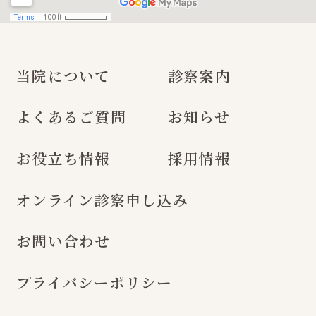
当院について
診察案内
よくあるご質問
お知らせ
お役立ち情報
採用情報
オンライン診察申し込み
お問い合わせ
プライバシーポリシー