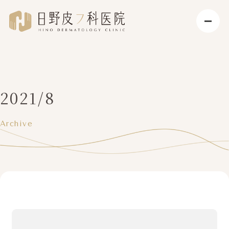
2021/8
Archive