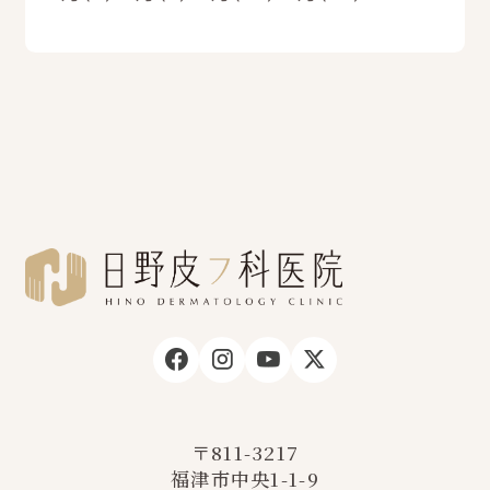
〒811-3217
福津市中央1-1-9