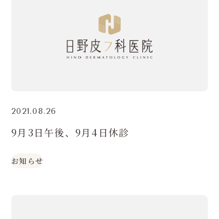
2021.08.26
9月3日午後、9月4日休診
お知らせ