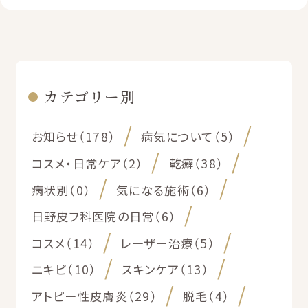
カテゴリー別
お知らせ（178）
病気について（5）
コスメ・日常ケア（2）
乾癬（38）
病状別（0）
気になる施術（6）
日野皮フ科医院の日常（6）
コスメ（14）
レーザー治療（5）
ニキビ（10）
スキンケア（13）
アトピー性皮膚炎（29）
脱毛（4）