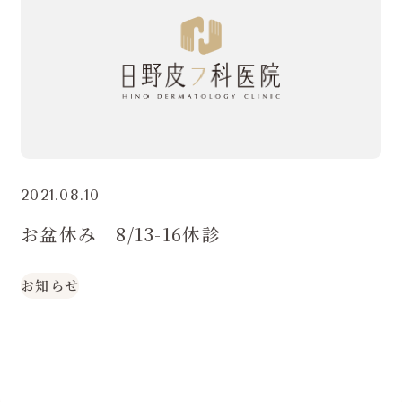
2021.08.10
お盆休み 8/13-16休診
お知らせ