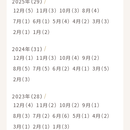
2025年（29）
12月（5）
11月（3）
10月（3）
8月（4）
7月（1）
6月（1）
5月（4）
4月（2）
3月（3）
2月（1）
1月（2）
2024年（31）
12月（1）
11月（3）
10月（4）
9月（2）
8月（5）
7月（5）
6月（2）
4月（1）
3月（5）
2月（3）
2023年（28）
12月（4）
11月（2）
10月（2）
9月（1）
8月（3）
7月（2）
6月（6）
5月（1）
4月（2）
3月（1）
2月（1）
1月（3）