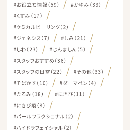
#お役立ち情報（59）
#かゆみ（33）
#くすみ（17）
#ケミカルピーリング（2）
#ジェネシス（7）
#しみ（21）
#しわ（23）
#じんましん（5）
#スタッフおすすめ（36）
#スタッフの日常（22）
#その他（33）
#そばかす（10）
#ダーマペン（4）
#たるみ（18）
#にきび（11）
#にきび痕（8）
#パールフラクショナル（2）
#ハイドラフェイシャル（2）