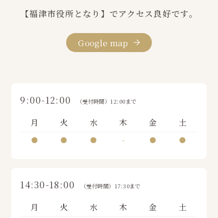
【福津市役所となり】でアクセス良好です。
Google map
9:00-12:00
（受付時間）12:00まで
月
火
水
木
金
土
●
●
●
-
●
●
14:30-18:00
（受付時間）17:30まで
月
火
水
木
金
土