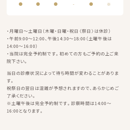
●
●
●
-
●
※
・月曜日～土曜日（木曜・日曜・祝日〈祭日〉は休診）
・午前9:00～12:00、午後14:30～18:00（土曜午後は
14:00～16:00）
・当院は完全予約制です。初めての方もご予約の上ご来
院下さい。
当日の診療状況によって待ち時間が変わることがありま
す。
祝祭日の翌日は混雑が予想されますので、あらかじめご
了承ください。
※土曜午後は完全予約制です。診察時間は14:00～
16:00となります。