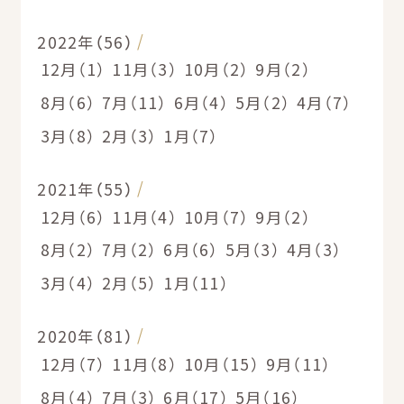
2022年（56）
12月（1）
11月（3）
10月（2）
9月（2）
8月（6）
7月（11）
6月（4）
5月（2）
4月（7）
3月（8）
2月（3）
1月（7）
2021年（55）
12月（6）
11月（4）
10月（7）
9月（2）
8月（2）
7月（2）
6月（6）
5月（3）
4月（3）
3月（4）
2月（5）
1月（11）
2020年（81）
12月（7）
11月（8）
10月（15）
9月（11）
8月（4）
7月（3）
6月（17）
5月（16）