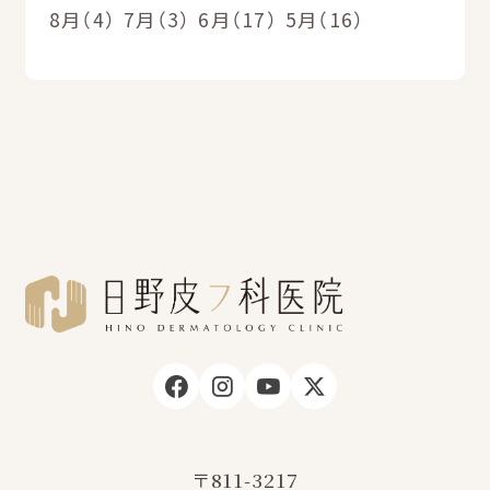
8月（4）
7月（3）
6月（17）
5月（16）
〒811-3217