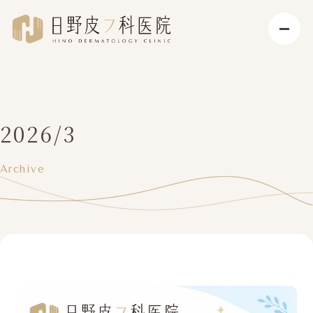
2026/3
Archive