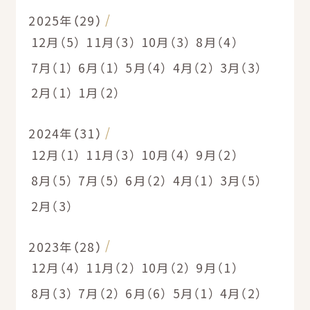
2025年（29）
12月（5）
11月（3）
10月（3）
8月（4）
7月（1）
6月（1）
5月（4）
4月（2）
3月（3）
2月（1）
1月（2）
2024年（31）
12月（1）
11月（3）
10月（4）
9月（2）
8月（5）
7月（5）
6月（2）
4月（1）
3月（5）
2月（3）
2023年（28）
12月（4）
11月（2）
10月（2）
9月（1）
8月（3）
7月（2）
6月（6）
5月（1）
4月（2）