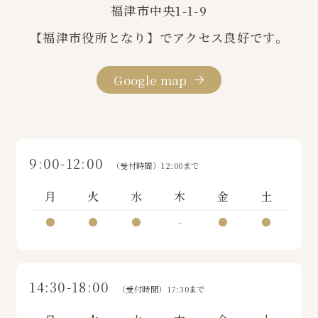
福津市中央1-1-9
【福津市役所となり】でアクセス良好です。
Google map
9:00-12:00
（受付時間）12:00まで
月
火
水
木
金
土
●
●
●
-
●
●
14:30-18:00
（受付時間）17:30まで