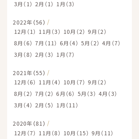
3月（1）
2月（1）
1月（3）
2022年（56）
12月（1）
11月（3）
10月（2）
9月（2）
8月（6）
7月（11）
6月（4）
5月（2）
4月（7）
3月（8）
2月（3）
1月（7）
2021年（55）
12月（6）
11月（4）
10月（7）
9月（2）
8月（2）
7月（2）
6月（6）
5月（3）
4月（3）
3月（4）
2月（5）
1月（11）
2020年（81）
12月（7）
11月（8）
10月（15）
9月（11）