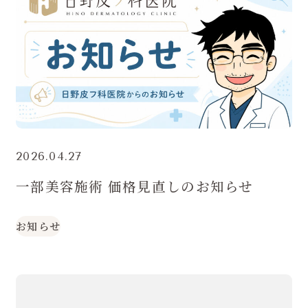
2026.04.27
一部美容施術 価格見直しのお知らせ
お知らせ