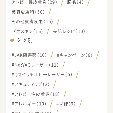
アトピー性皮膚炎（29）
脱毛（4）
美容皮膚科（30）
その他皮膚疾患（15）
ゼオスキン（16）
美肌レシピ（10）
タグ別
#JAK阻害薬（10）
#キャンペーン（6）
#Nd:YAGレーザー（11）
#Qスイッチルビーレーザー（5）
#アキュティップ（2）
#アトピー性皮膚炎（18）
#アレルギー（19）
#いぼ（6）