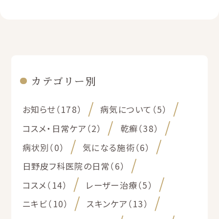
カテゴリー別
お知らせ（178）
病気について（5）
コスメ・日常ケア（2）
乾癬（38）
病状別（0）
気になる施術（6）
日野皮フ科医院の日常（6）
コスメ（14）
レーザー治療（5）
ニキビ（10）
スキンケア（13）