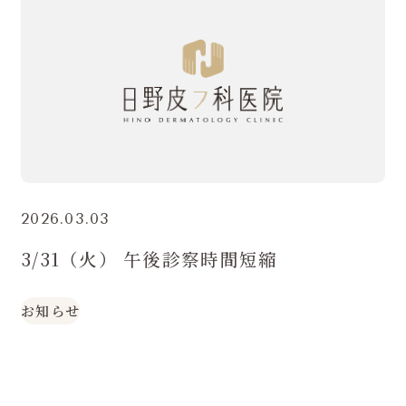
2026.03.03
3/31（火） 午後診察時間短縮
お知らせ