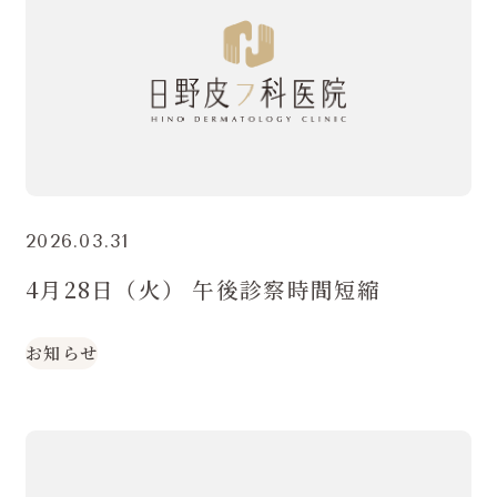
2026.03.31
4月28日（火） 午後診察時間短縮
お知らせ