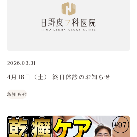
2026.03.31
4月18日（土） 終日休診のお知らせ
お知らせ