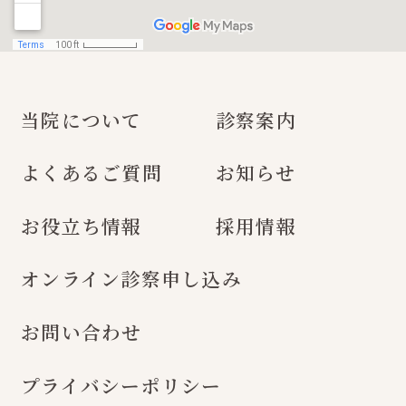
当院について
診察案内
よくあるご質問
お知らせ
お役立ち情報
採用情報
オンライン診察申し込み
お問い合わせ
プライバシーポリシー