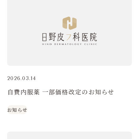
2026.03.14
自費内服薬 一部価格改定のお知らせ
お知らせ