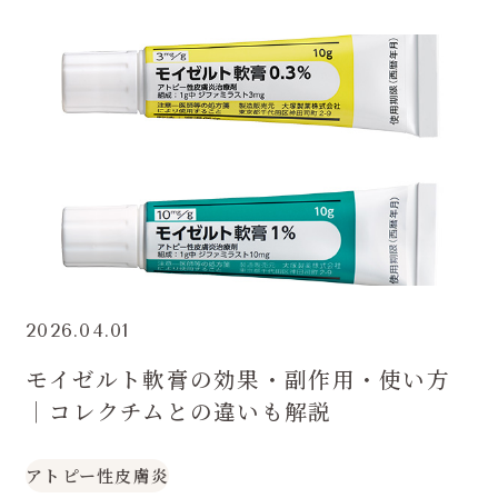
2026.04.01
モイゼルト軟膏の効果・副作用・使い方
｜コレクチムとの違いも解説
アトピー性皮膚炎