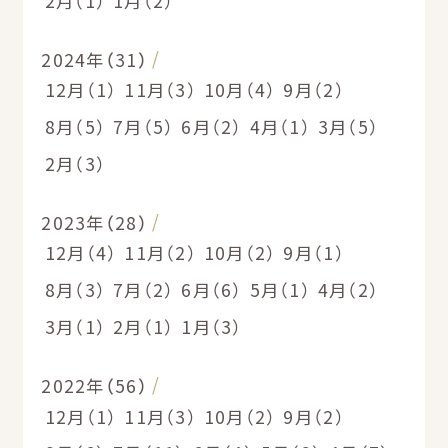
2月（1）
1月（2）
2024年（31）
12月（1）
11月（3）
10月（4）
9月（2）
8月（5）
7月（5）
6月（2）
4月（1）
3月（5）
2月（3）
2023年（28）
12月（4）
11月（2）
10月（2）
9月（1）
8月（3）
7月（2）
6月（6）
5月（1）
4月（2）
3月（1）
2月（1）
1月（3）
2022年（56）
12月（1）
11月（3）
10月（2）
9月（2）