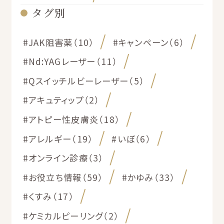
タグ別
#JAK阻害薬（10）
#キャンペーン（6）
#Nd:YAGレーザー（11）
#Qスイッチルビーレーザー（5）
#アキュティップ（2）
#アトピー性皮膚炎（18）
#アレルギー（19）
#いぼ（6）
#オンライン診療（3）
#お役立ち情報（59）
#かゆみ（33）
#くすみ（17）
#ケミカルピーリング（2）