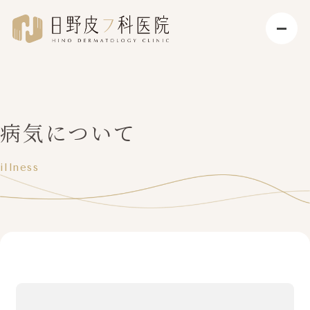
病気について
illness