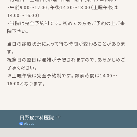
・午前9:00～12:00、午後14:30～18:00（土曜午後は
14:00～16:00）
・当院は完全予約制です。初めての方もご予約の上ご来
院下さい。
当日の診療状況によって待ち時間が変わることがありま
す。
祝祭日の翌日は混雑が予想されますので、あらかじめご
了承ください。
※土曜午後は完全予約制です。診察時間は14:00～
16:00となります。