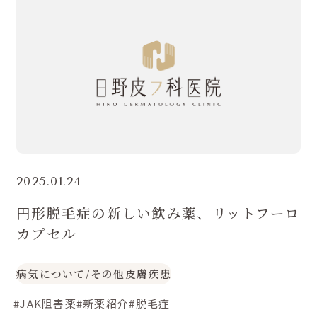
2025.01.24
円形脱毛症の新しい飲み薬、リットフーロ
カプセル
病気について
/
その他皮膚疾患
#JAK阻害薬
#新薬紹介
#脱毛症