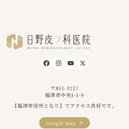
〒811-3217
福津市中央1-1-9
【福津市役所となり】でアクセス良好です。
Google map