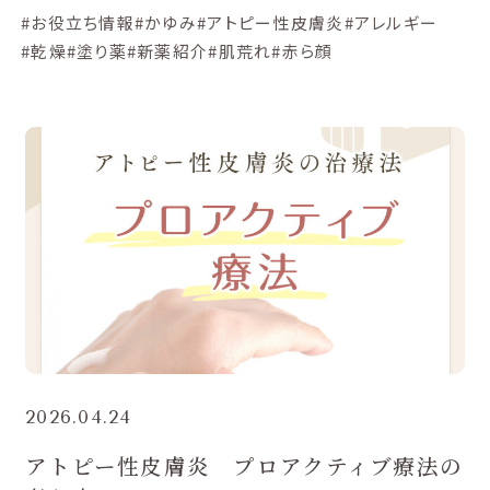
#お役立ち情報
#かゆみ
#アトピー性皮膚炎
#アレルギー
#乾燥
#塗り薬
#新薬紹介
#肌荒れ
#赤ら顔
2026.04.24
アトピー性皮膚炎 プロアクティブ療法の