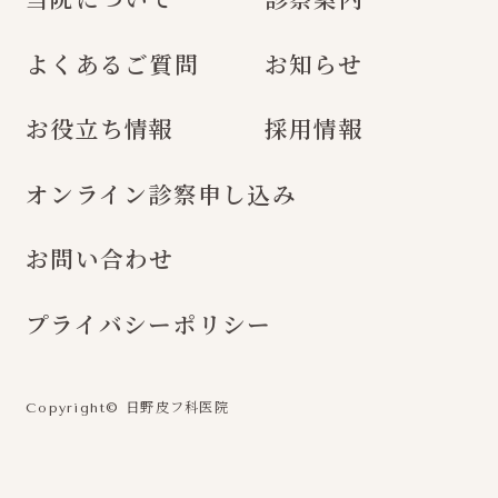
よくあるご質問
お知らせ
お役立ち情報
採用情報
オンライン診察申し込み
お問い合わせ
プライバシーポリシー
日野皮フ科医院
Copyright©