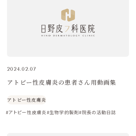
2024.02.07
アトピー性皮膚炎の患者さん用動画集
アトピー性皮膚炎
#アトピー性皮膚炎
#生物学的製剤
#院長の活動日誌