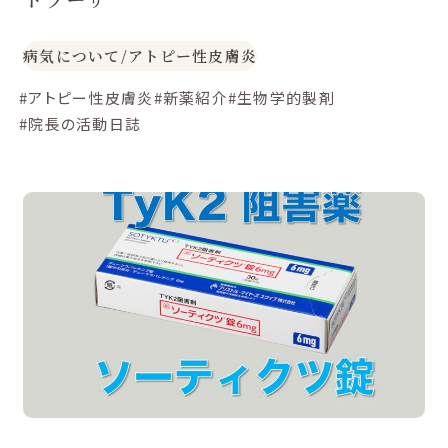
病気について
/
アトピー性皮膚炎
#アトピー性皮膚炎
#新薬紹介
#生物学的製剤
#院長の活動日誌