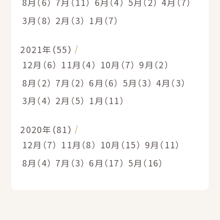
8月（6）
7月（11）
6月（4）
5月（2）
4月（7）
3月（8）
2月（3）
1月（7）
2021年（55）
12月（6）
11月（4）
10月（7）
9月（2）
8月（2）
7月（2）
6月（6）
5月（3）
4月（3）
3月（4）
2月（5）
1月（11）
2020年（81）
12月（7）
11月（8）
10月（15）
9月（11）
8月（4）
7月（3）
6月（17）
5月（16）