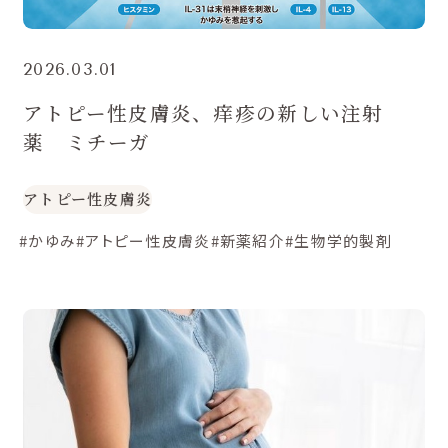
2026.03.01
アトピー性皮膚炎、痒疹の新しい注射
薬 ミチーガ
アトピー性皮膚炎
#かゆみ
#アトピー性皮膚炎
#新薬紹介
#生物学的製剤